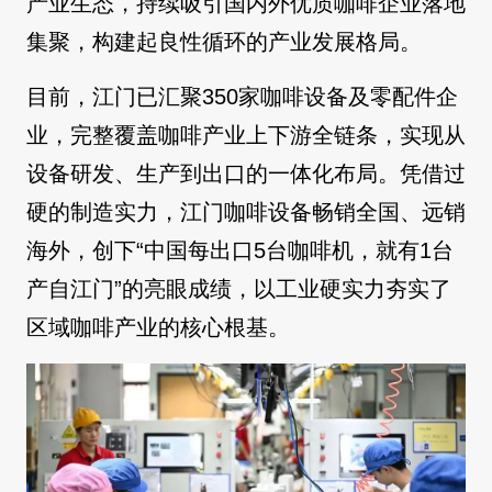
产业生态，持续吸引国内外优质咖啡企业落地
集聚，构建起良性循环的产业发展格局。
目前，江门已汇聚350家咖啡设备及零配件企
业，完整覆盖咖啡产业上下游全链条，实现从
设备研发、生产到出口的一体化布局。凭借过
硬的制造实力，江门咖啡设备畅销全国、远销
海外，创下“中国每出口5台咖啡机，就有1台
产自江门”的亮眼成绩，以工业硬实力夯实了
区域咖啡产业的核心根基。