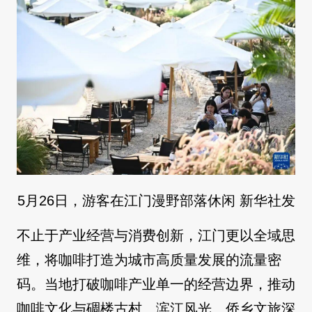
5月26日，游客在江门漫野部落休闲 新华社发
不止于产业经营与消费创新，江门更以全域思
维，将咖啡打造为城市高质量发展的流量密
码。当地打破咖啡产业单一的经营边界，推动
咖啡文化与碉楼古村、滨江风光、侨乡文旅深