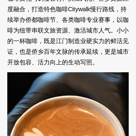
度融合，打造特色咖啡Citywalk慢行路线，持
续举办侨都咖啡节、各类咖啡专业赛事，以咖
啡为纽带串联文旅资源、激活城市人气。小小
的一杯咖啡，既是江门制造业硬实力的鲜活见
证，也是侨乡百年文脉的传承延续，更是城市
开放包容、活力向上的生动写照。