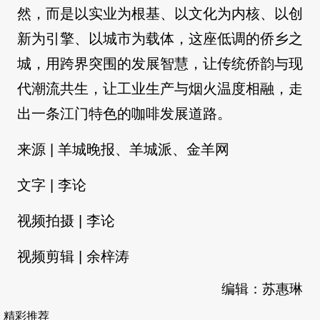
然，而是以实业为根基、以文化为内核、以创
新为引擎、以城市为载体，这座低调的侨乡之
城，用跨界突围的发展智慧，让传统侨韵与现
代潮流共生，让工业生产与烟火温度相融，走
出一条江门特色的咖啡发展道路。
来源 | 羊城晚报、羊城派、金羊网
文字 | 李论
视频拍摄 | 李论
视频剪辑 | 余梓涛
编辑：苏惠琳
精彩推荐