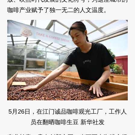
咖啡产业赋予了独一无二的人文温度。
5月26日，在江门诚品咖啡观光工厂，工作人
员在翻晒咖啡生豆 新华社发