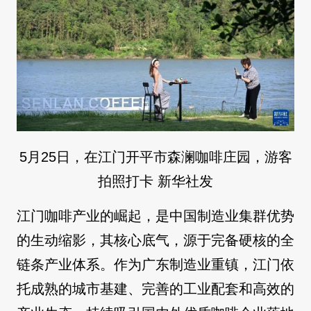
5月25日，在江门开平市森澜咖啡庄园，游客
拍照打卡 新华社发
江门咖啡产业的崛起，是中国制造业集群优势
的生动缩影，其核心底气，源于完备硬核的全
链条产业体系。作为广东制造业重镇，江门依
托成熟的城市基建、完善的工业配套和高效的