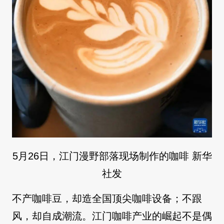
5月26日，江门漫野部落现场制作的咖啡 新华
社发
不产咖啡豆，却造全国顶尖咖啡设备；不跟
风，却自成潮流。江门咖啡产业的崛起不是偶