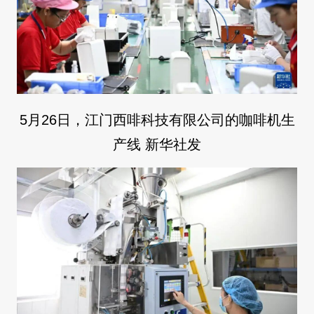
5月26日，江门西啡科技有限公司的咖啡机生
产线 新华社发