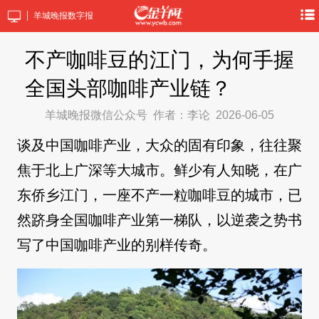
羊城晚报数字报
不产咖啡豆的江门，为何手握
全国头部咖啡产业链？
羊城晚报微信公众号
作者：李论
2026-06-05
谈及中国咖啡产业，大众的固有印象，往往聚
焦于北上广深等大城市。鲜少有人知晓，在广
东侨乡江门，一座不产一粒咖啡豆的城市，已
然跻身全国咖啡产业第一梯队，以逆袭之势书
写了中国咖啡产业的别样传奇。