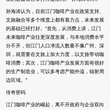
孙海涛认为，目前江门咖啡产业在政策支持、
文旅融合等多个维度上都有着力点，未来发展
的基础已经打好。“首先，从消费上讲，江门
未来咖啡产业往更深度发展，与本地消费水平
分不开，但江门人口净流入数量不像广州、深
圳，就需要在文旅上加大力度，以文旅带动咖
啡消费；其次，江门咖啡产业发展方面有很好
的生产制造业，可以多考虑产能外溢，辐射周
边区域。”
传奇密码
江门咖啡产业的崛起，离不开政府与企业双向