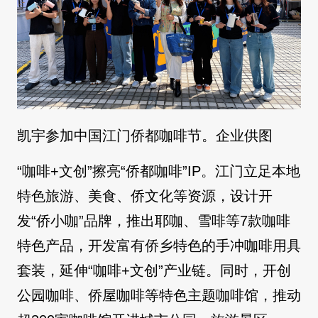
凯宇参加中国江门侨都咖啡节。企业供图
“咖啡+文创”擦亮“侨都咖啡”IP。江门立足本地
特色旅游、美食、侨文化等资源，设计开
发“侨小咖”品牌，推出耶咖、雪啡等7款咖啡
特色产品，开发富有侨乡特色的手冲咖啡用具
套装，延伸“咖啡+文创”产业链。同时，开创
公园咖啡、侨屋咖啡等特色主题咖啡馆，推动