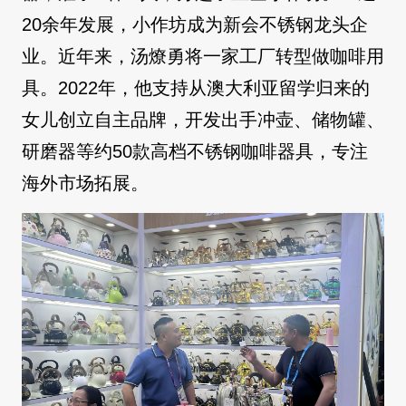
20余年发展，小作坊成为新会不锈钢龙头企
业。近年来，汤燎勇将一家工厂转型做咖啡用
具。2022年，他支持从澳大利亚留学归来的
女儿创立自主品牌，开发出手冲壶、储物罐、
研磨器等约50款高档不锈钢咖啡器具，专注
海外市场拓展。