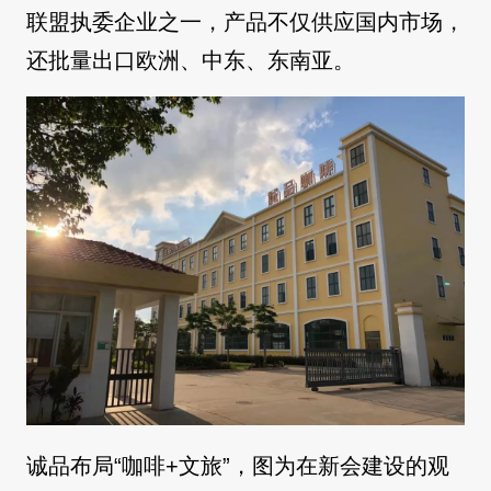
联盟执委企业之一，产品不仅供应国内市场，
还批量出口欧洲、中东、东南亚。
诚品布局“咖啡+文旅”，图为在新会建设的观