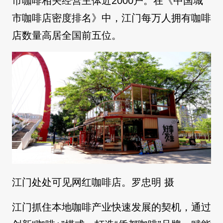
市咖啡相关经营主体近2000户。在《中国城
市咖啡店密度排名》中，江门每万人拥有咖啡
店数量高居全国前五位。
江门处处可见网红咖啡店。罗忠明 摄
江门抓住本地咖啡产业快速发展的契机，通过