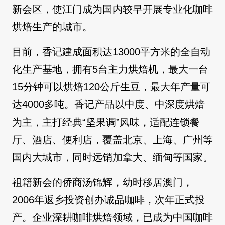
新会区，使江门成为国内较早开展专业化咖啡
烘焙生产的城市。
目前，香记建成面积达13000平方米的全自动
化生产基地，拥有5台主力烘焙机，最大一台
15分钟可以烘焙120公斤生豆，最大年产量可
达4000多吨。香记产品以中度、中深度烘焙
为主，主打经典“坚果调”风味，适配连锁餐
厅、酒店、便利店，覆盖北京、上海、广州等
国内大城市，同时远销加拿大、缅甸等国家。
祖籍新会的侨商汤锦辉，幼时移居澳门，
2006年返乡投资创办诚品咖啡，次年正式投
产。企业深耕咖啡烘焙领域，已成为中国咖啡