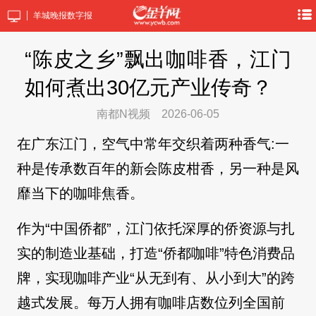
羊城晚报数字报
“陈皮之乡”飘出咖啡香，江门
如何煮出30亿元产业传奇？
南都N视频
2026-06-05
在广东江门，空气中常年交织着两种香气:一
种是传承数百年的新会陈皮柑香，另一种是风
靡当下的咖啡焦香。
作为“中国侨都”，江门依托深厚的侨资源与扎
实的制造业基础，打造“侨都咖啡”特色消费品
牌，实现咖啡产业“从无到有、从小到大”的跨
越式发展。每万人拥有咖啡店数位列全国前