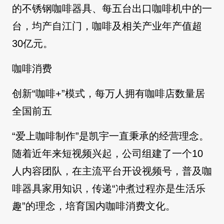
的不锈钢咖啡器具、每五台出口咖啡机中的一
台，均产自江门，咖啡及相关产业年产值超
30亿元。
咖啡消费
创新“咖啡+”模式，每万人拥有咖啡店数量居
全国前五
“爱上咖啡制作”是凯宇一直秉承的经营理念。
随着近年来短视频兴起，公司组建了一个10
人内容团队，在主流平台开设视频号，普及咖
啡器具家用知识，传递“冲煮过程亦是生活乐
趣”的理念，培育国内咖啡消费文化。