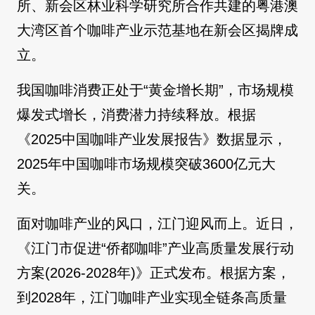
所、新会区林业科学研究所合作共建的粤港澳
大湾区首个咖啡产业示范基地在新会区揭牌成
立。
我国咖啡消费正处于“黄金增长期”，市场规模
爆发式增长，消费潜力持续释放。根据
《2025中国咖啡产业发展报告》数据显示，
2025年中国咖啡市场规模突破3600亿元大
关。
面对咖啡产业的风口，江门迎风而上。近日，
《江门市促进“侨都咖啡”产业高质量发展行动
方案(2026-2028年)》正式发布。根据方案，
到2028年，江门咖啡产业实现全链条高质量