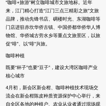
“咖啡+旅游”树立咖啡城市文旅地标。近年
来，江门精心打造“江门三点三精彩之旅”文旅
品牌，推动先锋书店、碉楼时光、东湖咖啡等
门店进驻赤坎华侨古镇、中国侨都华侨华人博
物馆、华侨城古劳水乡等重点文旅景区，以旅
促“啡”、以“啡”兴旅。
咖啡种植
既要“杯子”也要“豆子”，建设大湾区咖啡产业
核心城市
4月初，新会区新会柑、咖啡种植技术现场交
流会在新会柑陈皮种质资源保护中心举行，来
自全区各地的种植户、农业从业者通过现场观