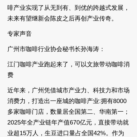
啡产业实现了从无到有、到优的跨越式发展，
未来有望继新会陈皮之后再创产业传奇。
专家声音
广州市咖啡行业协会秘书长孙海涛：
江门咖啡产业跑起来了，可以文旅带动咖啡消
费
近年来，广州凭借城市产业力、科技力和市场
消费力，打造出一座城的咖啡产业:拥有8000
多家咖啡门店，数量居全国第二、华南第一；
2025年全产业链年产值670亿元，直接带动就
业超15万人，生豆进口量占全国42%。作为