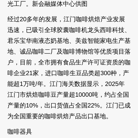
光工厂。新会融媒体中心供图
经过20多年的发展，江门咖啡烘焙产业发展
迅速，已吸引全球胶囊咖啡机龙头西啡科技、
君乐宝华南液态奶基地、美兹智能家电生产基
地、诚品咖啡二厂及咖啡博物馆等优质项目落
户，目前，全市拥有食品生产许可证资质的咖
啡企业21家，进口咖啡生豆品类超300种，产
能超1万吨/年。江门海关数据显示，2025年
江门市烘焙咖啡豆产量超10000吨，约占全国
产量的10%，出口货值占全国22%。江门已成
为全国重要的咖啡烘焙产品出口基地。
咖啡器具