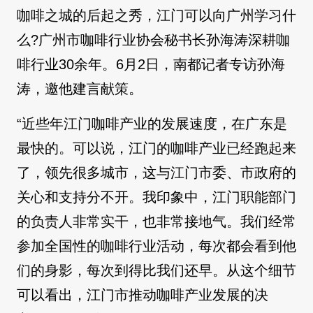
咖啡之城的后起之秀，江门可以向广州学习什
么?广州市咖啡行业协会秘书长孙海涛深耕咖
啡行业30余年。6月2日，南都记者专访孙海
涛，邀他建言献策。
“近些年江门咖啡产业的发展速度，在广东是
最快的。可以说，江门的咖啡产业已经跑起来
了，领先很多城市，这与江门市委、市政府的
关心和支持分不开。我印象中，江门职能部门
的负责人非常实干，也非常接地气。我们经常
参加全国性的咖啡行业活动，每次都会看到他
们的身影，每次到得比我们还早。从这个细节
可以看出，江门市推动咖啡产业发展的决