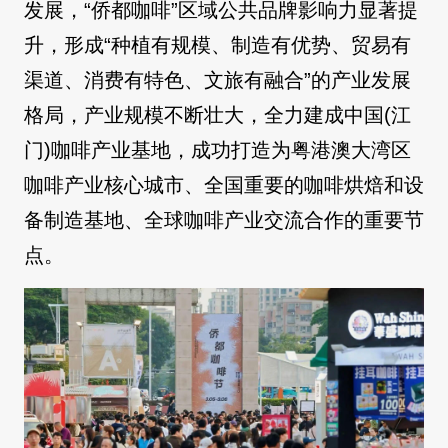
发展，“侨都咖啡”区域公共品牌影响力显著提
升，形成“种植有规模、制造有优势、贸易有
渠道、消费有特色、文旅有融合”的产业发展
格局，产业规模不断壮大，全力建成中国(江
门)咖啡产业基地，成功打造为粤港澳大湾区
咖啡产业核心城市、全国重要的咖啡烘焙和设
备制造基地、全球咖啡产业交流合作的重要节
点。