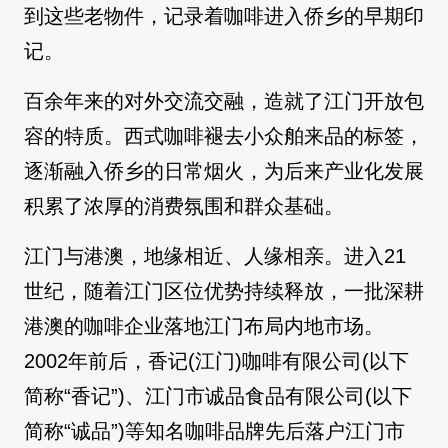
到这些老物件，记录着咖啡进入侨乡的早期印
记。
百余年来的对外交流交融，造就了江门开放包
容的特质。西式咖啡褪去小众舶来品的标签，
逐渐融入侨乡的日常烟火，为后来产业化发展
积累了浓厚的消费氛围和群众基础。
江门与港澳，地缘相近、人缘相亲。进入21
世纪，随着江门区位优势持续释放，一批深耕
港澳的咖啡企业落地江门布局内地市场。
2002年前后，香记(江门)咖啡有限公司(以下
简称“香记”)、江门市诚品食品有限公司(以下
简称“诚品”)等知名咖啡品牌先后落户江门市