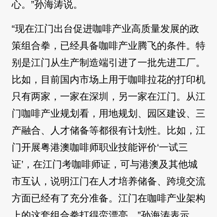
心。”孙海涛说。
“现在江门出台促进咖啡产业高质量发展的政
策组合拳，已经具备咖啡产业腾飞的条件。特
别是江门从生产制造端引进了一批先进工厂。
比如，目前国内市场上用于咖啡拉花的打印机
只有两家，一家在深圳，另一家在江门。从江
门咖啡产业规划看，用地规划、园区建设、三
产融合、人才储备等都很有计划性。比如，江
门开展粤港澳咖啡师职业技能评价‘一试三
证’，在江门考咖啡师证，可与港澳及其他城
市互认，说明江门在人才培养储备、跨境交流
方面已经有了充分准备。江门在咖啡产业架构
上的这套组合拳打得蛮漂亮。”孙海涛表示。