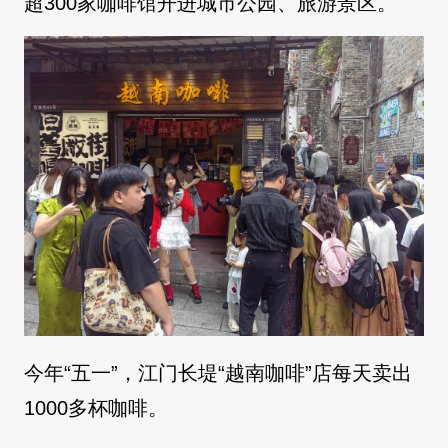
超300家咖啡馆开进城市公园、旅游景区。
今年“五一”，江门长堤“越南咖啡”店每天卖出
1000多杯咖啡。