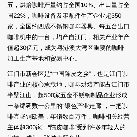
五，烘焙咖啡产量约占全国10%、出口量占全
国22%，咖啡设备及零配件生产企业超350
家，全国约四成不锈钢咖啡器具、每五台出口
咖啡机中的一台，均产自江门，相关产业年产
值超30亿元，成为粤港澳大湾区重要的咖啡
加工生产基地和贸易中心。
江门市新会区是“中国陈皮之乡”，也是江门咖
啡产业的核心承载地，咖啡烘焙产能占江门市
半壁江山，超500家五金不锈钢制品企业形成
一条绵延数十公里的“银色产业走廊”，一把咖
啡壶畅销欧美，年销数百万件，咖啡相关经营
主体超300家，“陈皮咖啡”受到许多年轻人的