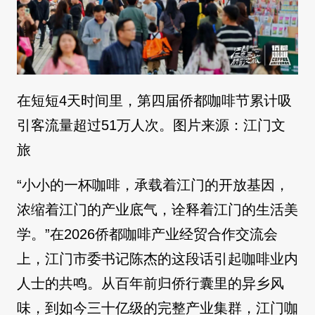
在短短4天时间里，第四届侨都咖啡节累计吸
引客流量超过51万人次。图片来源：江门文
旅
“小小的一杯咖啡，承载着江门的开放基因，
浓缩着江门的产业底气，诠释着江门的生活美
学。”在2026侨都咖啡产业经贸合作交流会
上，江门市委书记陈杰的这段话引起咖啡业内
人士的共鸣。从百年前归侨行囊里的异乡风
味，到如今三十亿级的完整产业集群，江门咖