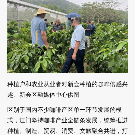
种植户和农业从业者对新会种植的咖啡倍感兴
趣。新会区融媒体中心供图
区别于国内不少咖啡产区单一环节发展的模
式，江门坚持咖啡产业全链条发展，统筹推进
种植、制造、贸易、消费、文旅融合共进，打