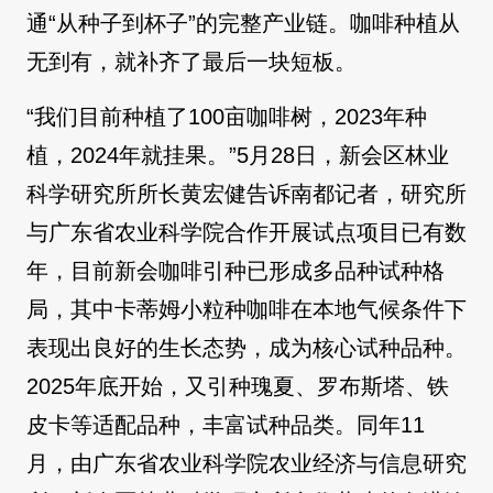
通“从种子到杯子”的完整产业链。咖啡种植从
无到有，就补齐了最后一块短板。
“我们目前种植了100亩咖啡树，2023年种
植，2024年就挂果。”5月28日，新会区林业
科学研究所所长黄宏健告诉南都记者，研究所
与广东省农业科学院合作开展试点项目已有数
年，目前新会咖啡引种已形成多品种试种格
局，其中卡蒂姆小粒种咖啡在本地气候条件下
表现出良好的生长态势，成为核心试种品种。
2025年底开始，又引种瑰夏、罗布斯塔、铁
皮卡等适配品种，丰富试种品类。同年11
月，由广东省农业科学院农业经济与信息研究