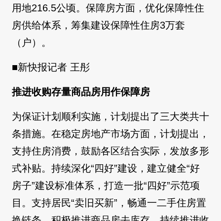
用地216.5公顷。保障房方面，优化保障性住
房供给体系，筹集建设保障性住房3万套
（户）。
■新快报记者 王彤
推进收购存量商品房用作保障房
为保证计划顺利实施，计划提出了三大类共十
条措施。在稳定房地产市场方面，计划提出，
支持住房消费，鼓励各区结合实际，发放多形
式补贴。持续深化“四好”建设，建立健全“好
房子”建设标准体系，打造一批“四好”示范项
目。支持居民“卖旧买新”，畅通一二手住房置
换链条。积极推进商品房去库存，持续推进收