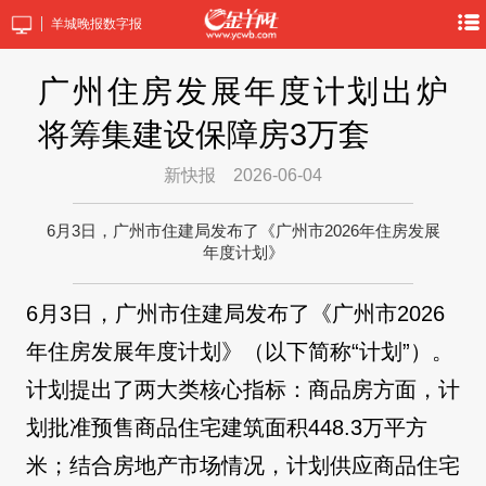
羊城晚报数字报
广州住房发展年度计划出炉
将筹集建设保障房3万套
新快报
2026-06-04
6月3日，广州市住建局发布了《广州市2026年住房发展
年度计划》
6月3日，广州市住建局发布了《广州市2026
年住房发展年度计划》（以下简称“计划”）。
计划提出了两大类核心指标：商品房方面，计
划批准预售商品住宅建筑面积448.3万平方
米；结合房地产市场情况，计划供应商品住宅