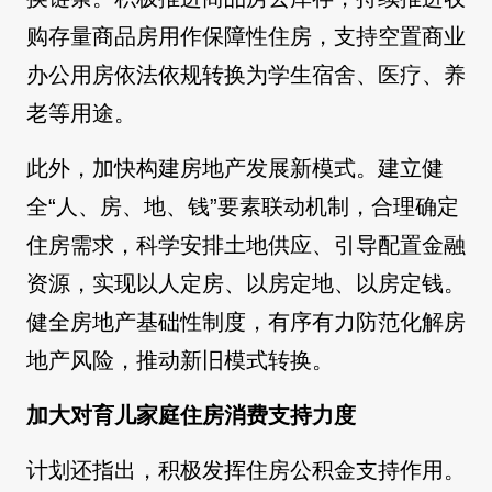
购存量商品房用作保障性住房，支持空置商业
办公用房依法依规转换为学生宿舍、医疗、养
老等用途。
此外，加快构建房地产发展新模式。建立健
全“人、房、地、钱”要素联动机制，合理确定
住房需求，科学安排土地供应、引导配置金融
资源，实现以人定房、以房定地、以房定钱。
健全房地产基础性制度，有序有力防范化解房
地产风险，推动新旧模式转换。
加大对育儿家庭住房消费支持力度
计划还指出，积极发挥住房公积金支持作用。