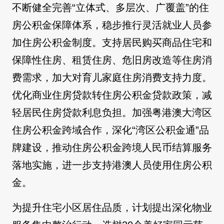
不断健全完善“立体式、多层次、广覆盖”的住
房公积金保障体系，稳步推行灵活就业人员参
加住房公积金制度。支持居民购买商品住宅和
保障性住房、租赁住房、危旧房改造等住房消
费需求，加大对育儿家庭住房消费支持力度。
优化商业住房贷款转住房公积金贷款政策，减
轻居民住房贷款利息负担。加强粤港澳大湾区
住房公积金跨域合作，深化“湾区公积金通”品
牌建设，推动住房公积金跨境人民币结算服务
落地实施，进一步支持港澳人员使用住房公积
金。
为提升住宅小区居住品质，计划提出深化物业