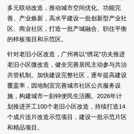
多元联动改造，推动城市空间优化、功能完
善、产业焕新，高水平建设一批创新型产业社
区、商业社区，打造一批产城融合、职住平衡
的样板项目和示范区。
针对老旧小区改造，广州将以“绣花”功夫推进
老旧小区微改造，健全完善居民主动参与共治
共管机制。加快建设完整社区，逐年提高建设
覆盖率，因地制宜完善城市社区公共服务设
施，构建城市一刻钟便民生活圈。2026年计
划推进开工100个老旧小区改造，持续打造14
个成片连片改造示范项目，建设一批示范片区
和精品项目。