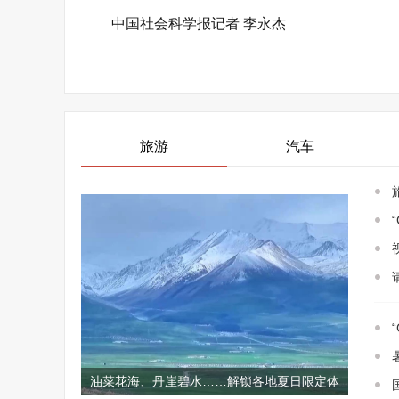
中国社会科学报记者 李永杰