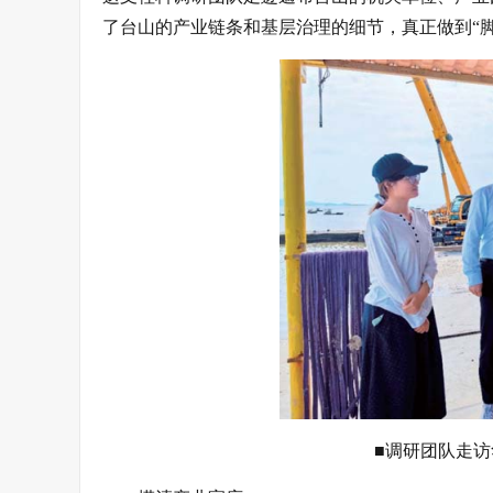
了台山的产业链条和基层治理的细节，真正做到“
■调研团队走访