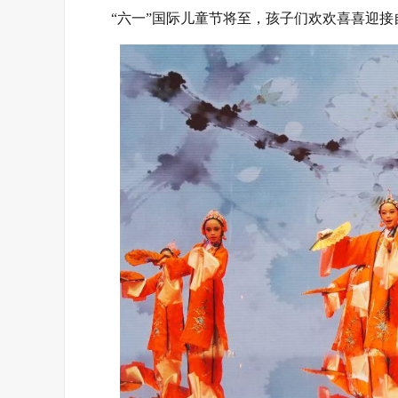
“六一”国际儿童节将至，孩子们欢欢喜喜迎接