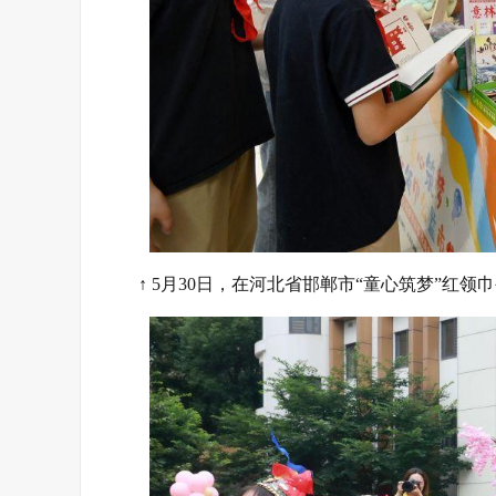
↑ 5月30日，在河北省邯郸市“童心筑梦”