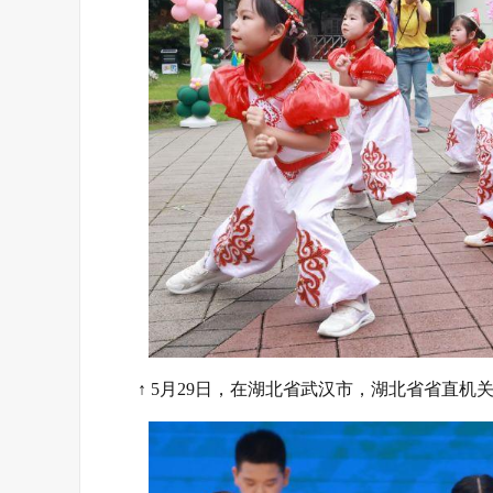
↑ 5月29日，在湖北省武汉市，湖北省省直