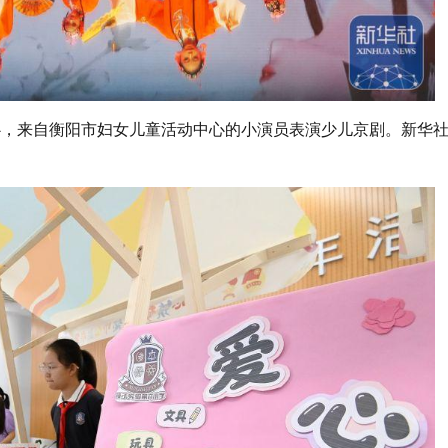
中心，来自衡阳市妇女儿童活动中心的小演员表演少儿京剧。新华