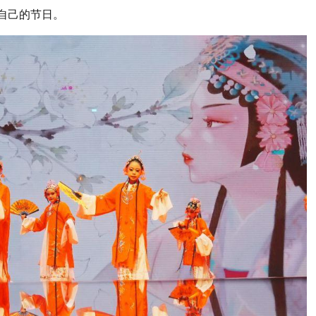
自己的节日。