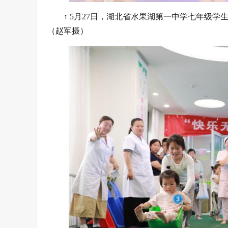
↑ 5月27日，湖北省水果湖第一中学七年级
（赵军摄）