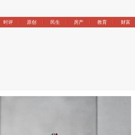
时评
原创
民生
房产
教育
财富