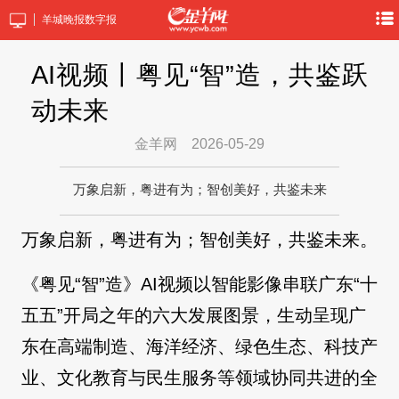
羊城晚报数字报
AI视频丨粤见“智”造，共鉴跃
动未来
金羊网
2026-05-29
万象启新，粤进有为；智创美好，共鉴未来
万象启新，粤进有为；智创美好，共鉴未来。
《粤见“智”造》AI视频以智能影像串联广东“十
五五”开局之年的六大发展图景，生动呈现广
东在高端制造、海洋经济、绿色生态、科技产
业、文化教育与民生服务等领域协同共进的全