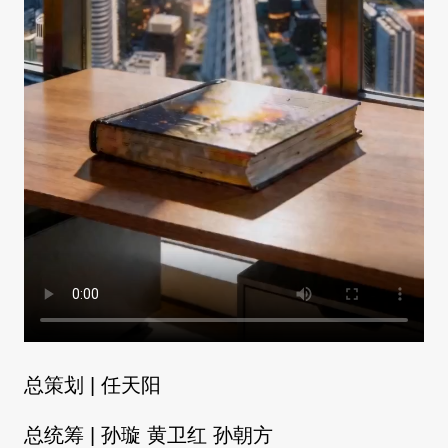
总策划 | 任天阳
总统筹 | 孙璇 黄卫红 孙朝方