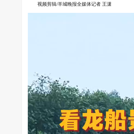
视频剪辑/羊城晚报全媒体记者 王潇