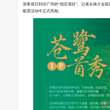
游客假日到访广州的“指定项目”。记者从推介会获
船景活动中正式亮相。