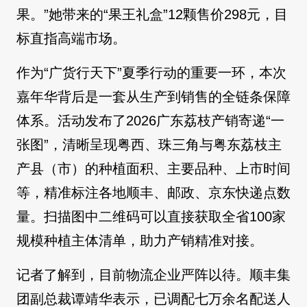
果。”她带来的“果王礼盒”12颗售价298元，目
标直指高端市场。
作为“广货行天下”夏季行动的重要一环，本次
嘉年华背后是一套从生产到销售的全链条保障
体系。活动发布了2026广东荔枝产销寄递“一
张图”，清晰呈现粤西、珠三角与粤东荔枝主
产县（市）的种植面积、主要品种、上市时间
等，精准标注各地顺丰、邮政、京东快递点数
量。扫描图中二维码可以直接获取全省100家
规模种植主体清单，助力产销精准对接。
记者了解到，目前物流企业严阵以待。顺丰集
团副总裁谭靖华表示，已调配七万余名配送人