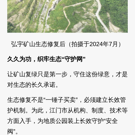
弘宇矿山生态修复后（拍摄于2024年7月）
久久为功，织牢生态“守护网”
让矿山复绿只是第一步，守住这份绿意，才是
对生态的长久承诺。
生态修复不是“一锤子买卖”，必须建立长效管
护机制。为此，江门市从机构、制度、技术等
方面入手，为地质公园装上长效守护“安全
阀”。