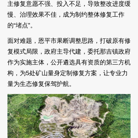
主修复意愿不强、投入不足，导致整改进度缓
慢、治理效果不佳，成为制约整体修复工作
的“堵点”。
面对难题，恩平市果断调整思路，打破原有修
复模式局限，政府主导代建，委托那吉镇政府
作为实施主体，公开遴选具有资质的第三方机
构，为5处矿山量身定制修复方案，让专业力
量为生态修复保驾护航。