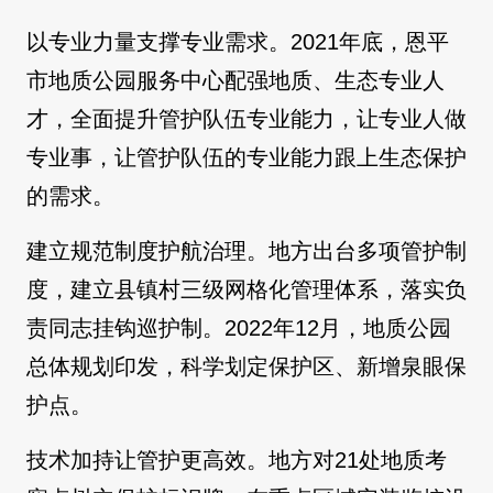
以专业力量支撑专业需求。2021年底，恩平
市地质公园服务中心配强地质、生态专业人
才，全面提升管护队伍专业能力，让专业人做
专业事，让管护队伍的专业能力跟上生态保护
的需求。
建立规范制度护航治理。地方出台多项管护制
度，建立县镇村三级网格化管理体系，落实负
责同志挂钩巡护制。2022年12月，地质公园
总体规划印发，科学划定保护区、新增泉眼保
护点。
技术加持让管护更高效。地方对21处地质考