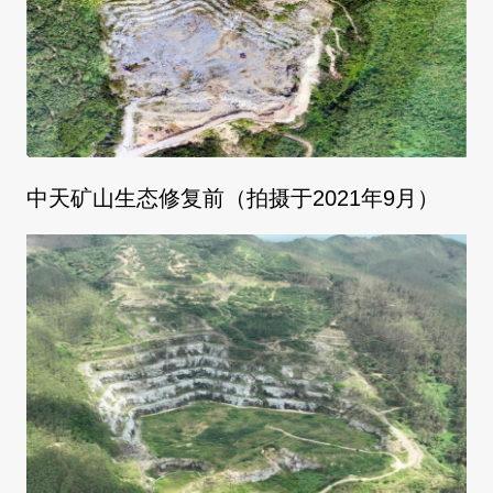
中天矿山生态修复前（拍摄于2021年9月）