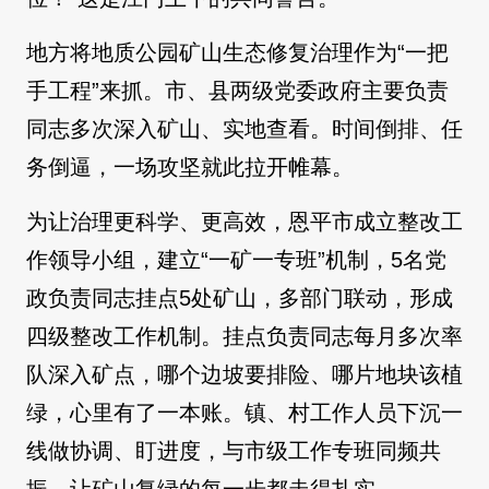
地方将地质公园矿山生态修复治理作为“一把
手工程”来抓。市、县两级党委政府主要负责
同志多次深入矿山、实地查看。时间倒排、任
务倒逼，一场攻坚就此拉开帷幕。
为让治理更科学、更高效，恩平市成立整改工
作领导小组，建立“一矿一专班”机制，5名党
政负责同志挂点5处矿山，多部门联动，形成
四级整改工作机制。挂点负责同志每月多次率
队深入矿点，哪个边坡要排险、哪片地块该植
绿，心里有了一本账。镇、村工作人员下沉一
线做协调、盯进度，与市级工作专班同频共