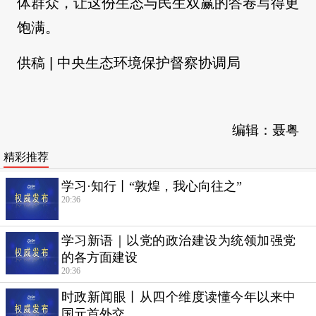
体群众，让这份生态与民生双赢的答卷写得更
饱满。
供稿 | 中央生态环境保护督察协调局
编辑：聂粤
精彩推荐