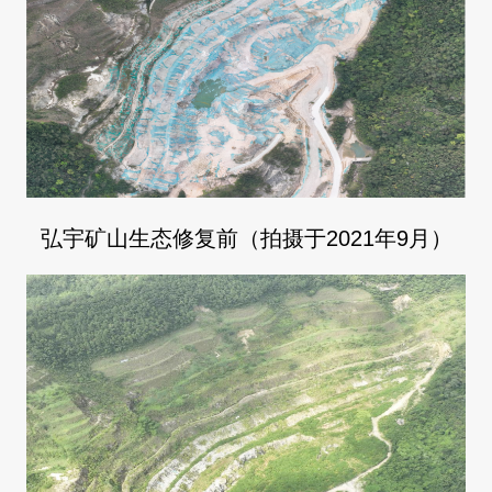
弘宇矿山生态修复前（拍摄于2021年9月）