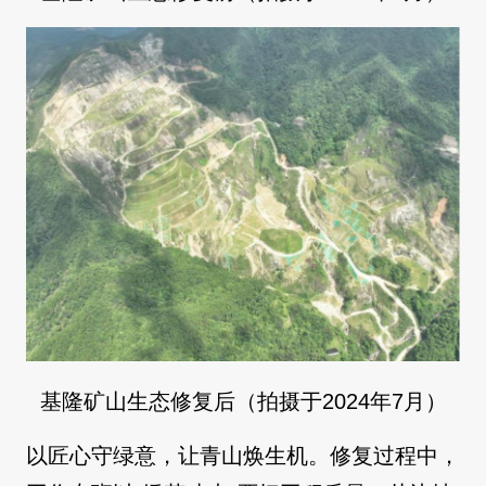
基隆矿山生态修复后（拍摄于2024年7月）
以匠心守绿意，让青山焕生机。修复过程中，