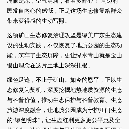
满眼是绿，空气清新，看着多舒心！”周边村
民发自内心的感慨，正是这场生态修复给群众
带来获得感的生动写照。
这项矿山生态修复治理攻坚是绿美广东生态建
设的生动实践，不仅恢复了地质公园的生态功
能，筑牢了生态屏障，更让绿水青山就是金山
银山理念在这片土地上深深扎根。
绿色足迹，不止于矿山。如今的恩平，正以生
态修复为契机，深度挖掘地热地质资源的生态
与科普价值，推动生态保护与科普教育、生态
旅游深度融合，让地质公园成为守护江门生态
的“绿色明珠”，让生态红利更多更公平惠及全