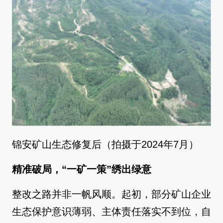
锦安矿山生态修复后（拍摄于2024年7月）
精准破局，“一矿一策”绣出绿意
整改之路并非一帆风顺。起初，部分矿山企业
生态保护意识薄弱、主体责任落实不到位，自