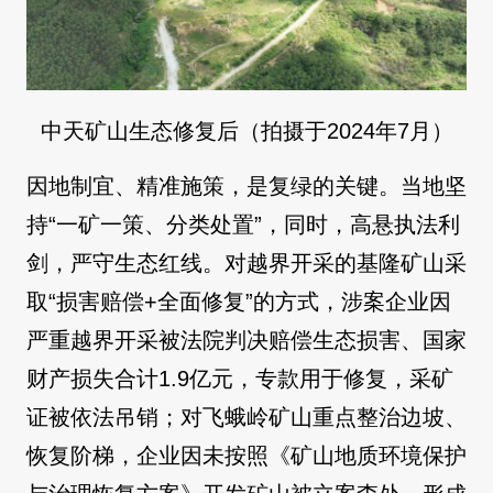
中天矿山生态修复后（拍摄于2024年7月）
因地制宜、精准施策，是复绿的关键。当地坚
持“一矿一策、分类处置”，同时，高悬执法利
剑，严守生态红线。对越界开采的基隆矿山采
取“损害赔偿+全面修复”的方式，涉案企业因
严重越界开采被法院判决赔偿生态损害、国家
财产损失合计1.9亿元，专款用于修复，采矿
证被依法吊销；对飞蛾岭矿山重点整治边坡、
恢复阶梯，企业因未按照《矿山地质环境保护