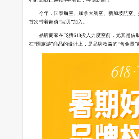
今年，国泰航空、加拿大航空、新加坡航空、
首次带着超值“宝贝”加入。
品牌商家在飞猪618投入力度空前，尤其是借
在“囤旅游”商品的设计上，是品牌权益的“含金量”