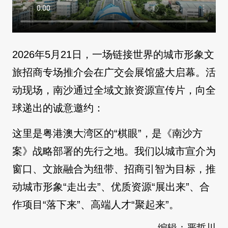
2026年5月21日，一场链接世界的城市形象文
旅招商专场推介会在广交会展馆盛大启幕。活
动现场，南沙通过全域文旅资源宣传片，向全
球递出的诚意邀约：
这里是粤港澳大湾区的“棋眼”，是《南沙方
案》战略部署的先行之地。我们以城市宣介为
窗口、文旅融合为纽带、招商引智为目标，推
动城市形象“走出去”、优质资源“展出来”、合
作项目“落下来”、高端人才“聚起来”。
编辑：严哲川