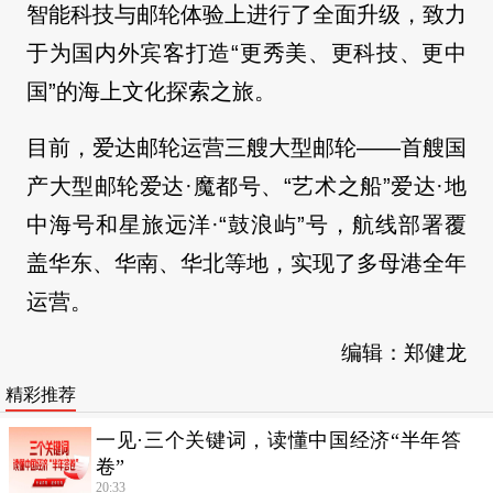
智能科技与邮轮体验上进行了全面升级，致力
于为国内外宾客打造“更秀美、更科技、更中
国”的海上文化探索之旅。
目前，爱达邮轮运营三艘大型邮轮——首艘国
产大型邮轮爱达·魔都号、“艺术之船”爱达·地
中海号和星旅远洋·“鼓浪屿”号，航线部署覆
盖华东、华南、华北等地，实现了多母港全年
运营。
编辑：郑健龙
精彩推荐