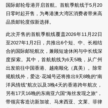
国际邮轮母港开启首航。首航季航线于5月20
日零时起开售，为粤港澳大湾区消费者带来高
品质邮轮度假新选择。
此次开售的首航季航线覆盖2026年11月22日
至2027年1月2日，共推出6个短、中、长相结
合的国际邮轮航次，兼顾短途休闲与中长线深
度探索。其中，首航航线为6天5晚，从广州
出发前往中国香港、越南顺化（真美）。除常
规航线外，爱达·花城号还将推出9天8晚的“南
洋风情线”航次以及3晚4天的香港跨年航次，
另有17天16晚的东南亚六国“海丝发现之旅”，
带领宾客造访新加坡、马来西亚、文莱、菲律