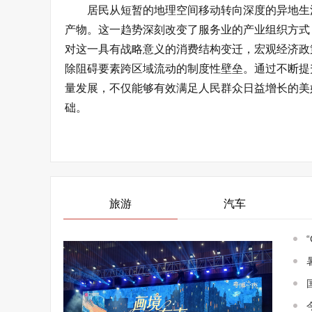
居民从短暂的地理空间移动转向深度的异地生
产物。这一趋势深刻改变了服务业的产业组织方式
对这一具有战略意义的消费结构变迁，宏观经济政
除阻碍要素跨区域流动的制度性壁垒。通过不断提
量发展，不仅能够有效满足人民群众日益增长的美
础。