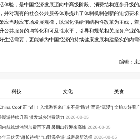
活体验，是中国经济发展迈向中高级阶段、消费结构逐步升级的
，并对现有的社会公共服务体系提出了体制机制创新的迫切要求
策应当顺应市场发展规律，以深化供给侧结构性改革为主线，着
升公共服务的均等化和可及性水平，引导和规范相关服务产业的
好生活需要，更能够为中国经济的持续健康发展构建坚实的内需
编辑：束