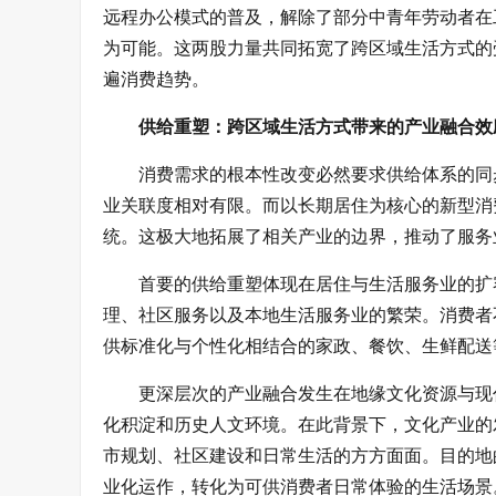
远程办公模式的普及，解除了部分中青年劳动者在
为可能。这两股力量共同拓宽了跨区域生活方式的
遍消费趋势。
供给重塑：跨区域生活方式带来的产业融合效
消费需求的根本性改变必然要求供给体系的同
业关联度相对有限。而以长期居住为核心的新型消
统。这极大地拓展了相关产业的边界，推动了服务
首要的供给重塑体现在居住与生活服务业的扩
理、社区服务以及本地生活服务业的繁荣。消费者
供标准化与个性化相结合的家政、餐饮、生鲜配送
更深层次的产业融合发生在地缘文化资源与现
化积淀和历史人文环境。在此背景下，文化产业的
市规划、社区建设和日常生活的方方面面。目的地
业化运作，转化为可供消费者日常体验的生活场景