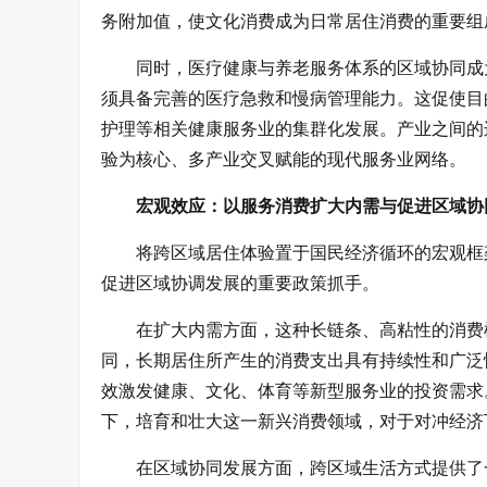
务附加值，使文化消费成为日常居住消费的重要组
同时，医疗健康与养老服务体系的区域协同成
须具备完善的医疗急救和慢病管理能力。这促使目
护理等相关健康服务业的集群化发展。产业之间的
验为核心、多产业交叉赋能的现代服务业网络。
宏观效应：以服务消费扩大内需与促进区域协
将跨区域居住体验置于国民经济循环的宏观框
促进区域协调发展的重要政策抓手。
在扩大内需方面，这种长链条、高粘性的消费
同，长期居住所产生的消费支出具有持续性和广泛
效激发健康、文化、体育等新型服务业的投资需求
下，培育和壮大这一新兴消费领域，对于对冲经济
在区域协同发展方面，跨区域生活方式提供了