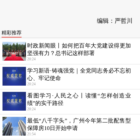
编辑：严哲川
精彩推荐