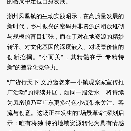
的格局中定位自身发展。
潮州凤凰镇的生动实践昭示，在高质量发展的
新时代，乡村振兴的密码并非资源的粗放堆砌
与规模的盲目扩张，而在于对在地资源的精妙
转译、对文化基因的深度嵌入、对场景价值的
创新挖掘。“小而美”，其精髓在于“专精特
新”的差异化竞争力。
“广货行天下 文旅邀您来—小镇观察家宣传推
广活动”的持续开展，如同一股活水，将持续
为凤凰镇乃至广东更多特色小镇带来关注、客
流与创意。这场正在发生的“场景革命”深刻启
示：唯有将独 特的地域资源转化为具有情感