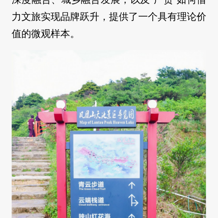
力文旅实现品牌跃升，提供了一个具有理论价
值的微观样本。