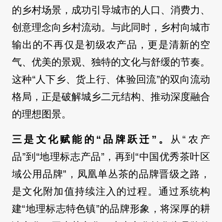
的乡村场景，成功引导城市的人口、消费力、
创意理念向乡村流动。与此同时，乡村向城市
输出的不再仅是初级农产品，更是清新的空
气、优美的景观、独特的文化与舒缓的节奏。
这种“人下乡、货上行、体验回流”的双向流动
格局，正是破解城乡二元结构、推动深度融合
的理想图景。
三是文化赋能的“品牌跃迁”。
从“农产
品”到“地理标志产品”，再到“中国优秀茶叶区
域公用品牌”，凤凰单丛茶的品牌晋级之路，
是文化附加值持续注入的过程。通过系统构
建“地理标志特色镇”的品牌形象，将深厚的耕