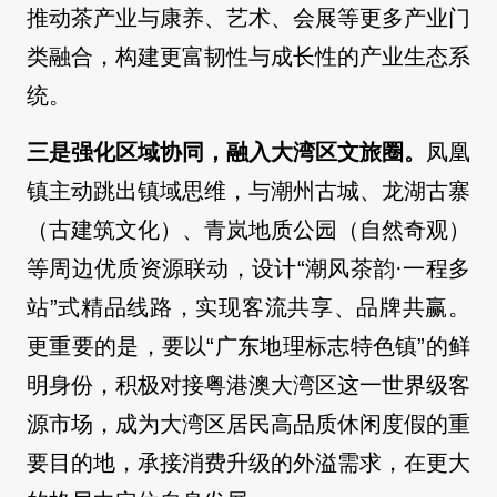
推动茶产业与康养、艺术、会展等更多产业门
类融合，构建更富韧性与成长性的产业生态系
统。
三是强化区域协同，融入大湾区文旅圈。
凤凰
镇主动跳出镇域思维，与潮州古城、龙湖古寨
（古建筑文化）、青岚地质公园（自然奇观）
等周边优质资源联动，设计“潮风茶韵·一程多
站”式精品线路，实现客流共享、品牌共赢。
更重要的是，要以“广东地理标志特色镇”的鲜
明身份，积极对接粤港澳大湾区这一世界级客
源市场，成为大湾区居民高品质休闲度假的重
要目的地，承接消费升级的外溢需求，在更大