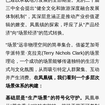
已难以承载地方发展的全部期望。党的二十届
三中全会提出“健全文化和旅游深度融合发展
体制机制”，其深层意涵正是推动产业价值逻
辑的嬗变。凤凰镇的探索，呼应了从“产品经
济”向“场景经济”的范式转换。
“场景”远非物理空间的简单集合。借鉴芝加哥
学派特里·克拉克(Terry Nichols Clark)的场景
理论，一个成功的场景能够传递独特的生活方
式与文化氛围，从而吸引特定人群聚集、互动
并产生消费。
在凤凰镇，我们看到一个多层次
场景体系的构建：
基础层是“生产场景”的符号化守护。
凤凰单