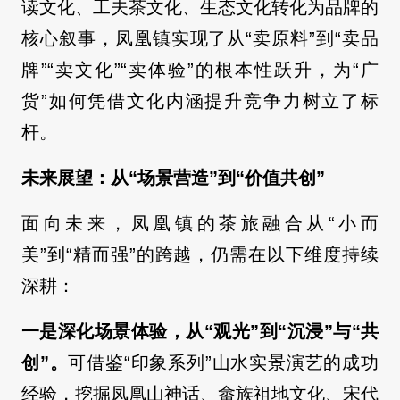
读文化、工夫茶文化、生态文化转化为品牌的
核心叙事，凤凰镇实现了从“卖原料”到“卖品
牌”“卖文化”“卖体验”的根本性跃升，为“广
货”如何凭借文化内涵提升竞争力树立了标
杆。
未来展望：从“场景营造”到“价值共创”
面向未来，凤凰镇的茶旅融合从“小而
美”到“精而强”的跨越，仍需在以下维度持续
深耕：
一是深化场景体验，从“观光”到“沉浸”与“共
创”。
可借鉴“印象系列”山水实景演艺的成功
经验，挖掘凤凰山神话、畲族祖地文化、宋代