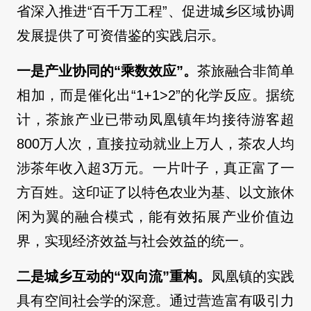
省深入推进“百千万工程”、促进城乡区域协调
发展提供了可资借鉴的实践启示。
一是产业协同的“乘数效应”。
茶旅融合非简单
相加，而是催化出“1+1>2”的化学反应。据统
计，茶旅产业已带动凤凰镇年均接待游客超
800万人次，直接拉动就业上万人，茶农人均
涉茶年收入超3万元。一片叶子，真正富了一
方百姓。这印证了以特色农业为基、以文旅休
闲为翼的融合模式，能有效拓展产业价值边
界，实现经济效益与社会效益的统一。
二是城乡互动的“双向流”重构。
凤凰镇的实践
具有空间社会学的深意。通过营造富有吸引力