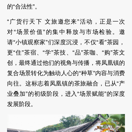
的“合法性”。
“广货行天下 文旅邀您来”活动，正是一次
对“场景价值”的集中释放与市场检验。邀
请“小镇观察家”们深度沉浸，不仅“看”茶园，
更“住”茶宿、“学”茶技、“品”茶咖、“购”茶文
创，最终通过他们的视角与传播，将凤凰镇的
复合场景转化为触动人心的“种草”内容与消费
向往。这标志着凤凰镇的茶旅融合，已从“产
业叠加”的初级阶段，进入“场景赋能”的深度
发展阶段。