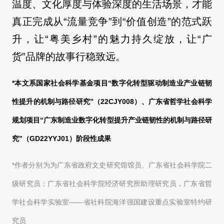
温度、文化厚度与体验深度的生活场景，才能
真正完成从“流量竞争”到“价值创造”的范式跃
升，让“粤美乡村”的魅力持久绽放，让“广
货”品牌的故事行稳致远。
*本文系国家社会科学基金项目“数字化转型驱动制造业产业链韧
性提升的机制与路径研究”（22CJY008）、广东省哲学社会科学
规划项目“广东制造业数字化转型提升产业链韧性的机制与路径研
究”（GD22YYJ01）阶段性成果
*作者分别为为广东省政府文史研究馆馆员、广东省社会科学院二
级研究员；广东省社会科学院经济研究所助理研究员，广东省哲
学社会科学实验室——省社科院海洋强国建设重点实验室特约研
究员