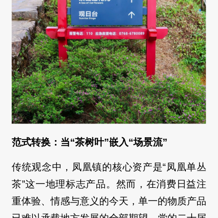
范式转换：当“茶树叶”嵌入“场景流”
传统观念中，凤凰镇的核心资产是“凤凰单丛
茶”这一地理标志产品。然而，在消费日益注
重体验、情感与意义的今天，单一的物质产品