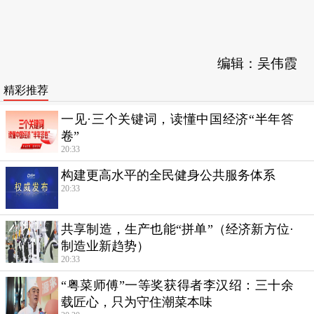
编辑：吴伟霞
精彩推荐