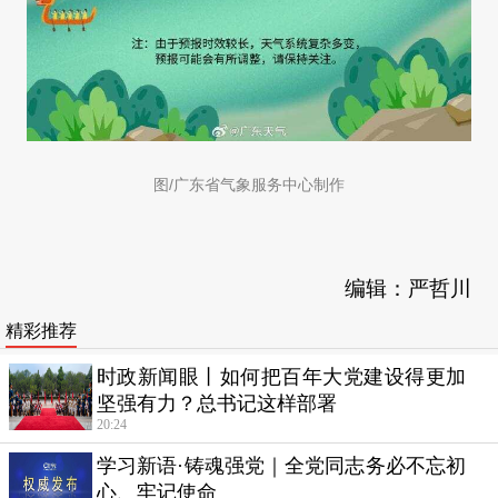
图/广东省气象服务中心制作
编辑：严哲川
精彩推荐