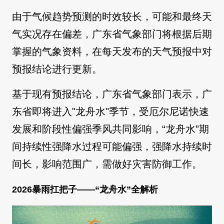
由于气候趋势预测的时效较长，可能和最终天
气实况存在偏差，广东省气象部门将根据后期
掌握的气象资料，在每天发布的天气预报中对
预报结论进行更新。
基于现有预报结论，广东省气象部门表示，广
东省即将进入"龙舟水"季节，受厄尔尼诺快速
发展和阶段性偏强季风共同影响，“龙舟水”期
间持续性强降水过程可能偏强，强降水持续时
间长，影响范围广，需做好灾害防御工作。
2026暴雨扛把子——“龙舟水”全解析