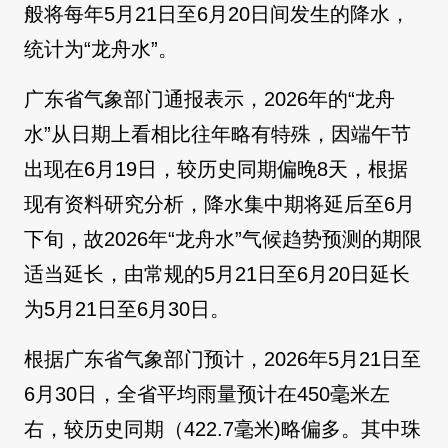
般将每年5月21日至6月20日间发生的降水，
统计为“龙舟水”。
广东省气象部门通报表示，2026年的“龙舟
水”从日期上看相比往年略有特殊，因端午节
出现在6月19日，较历史同期偏晚8天，根据
现有资料研究分析，降水集中期将延后至6月
下旬，故2026年“龙舟水”气候趋势预测的期限
适当延长，由常规的5月21日至6月20日延长
为5月21日至6月30日。
根据广东省气象部门预计，2026年5月21日至
6月30日，全省平均雨量预计在450毫米左
右，较历史同期（422.7毫米)略偏多。其中珠