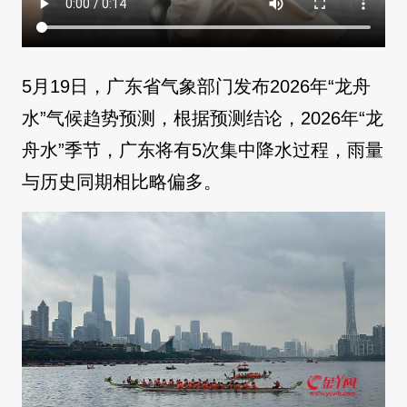
5月19日，广东省气象部门发布2026年“龙舟
水”气候趋势预测，根据预测结论，2026年“龙
舟水”季节，广东将有5次集中降水过程，雨量
与历史同期相比略偏多。