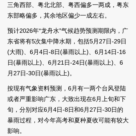
三角西部、粤北北部、粤西偏多一两成，粤东
东部略偏多，其余地区偏少一成左右。
预计2026年“龙舟水”气候趋势预测期限内，广
东省将有5次集中降水期，包括5月27日-29日
(大雨)、6月4日-8日(暴雨以上)、6月14日-16
日(暴雨以上)、6月21日-24日(暴雨以上)、6
月27日-30日(暴雨以上)。
按现有气象资料预测，6月有一两个台风登陆
或者严重影响广东，大致出现在6月上旬和下
旬，分别对应6月4日-8日和6月27日-30日的
暴雨过程，对今年高考和夏种夏收可能有较大
影响。