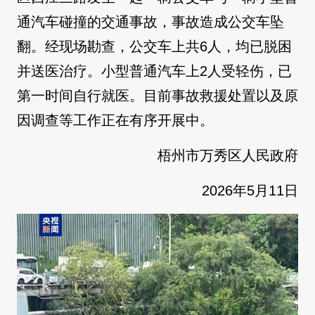
通汽车碰撞的交通事故，事故造成公交车坠
翻。经现场勘查，公交车上共6人，均已脱困
并送医治疗。小型普通汽车上2人受轻伤，已
第一时间自行就医。目前事故救援处置以及原
因调查等工作正在有序开展中。
梧州市万秀区人民政府
2026年5月11日