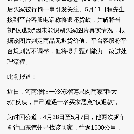
后买家被行拘一事引发关注。5月11日程先生
接到平台客服电话称将返还货款，并解释当
初“仅退款”因未能识别买家图片真实情况，根
据该图片判定商品无退货价值。平台客服称平
台规则暂不调整，但将提升甄别能力，改进处
理流程。
此前报道：
近日，河南濮阳一冷冻榴莲果肉商家“程大
叔”反映，自己遭遇一名买家恶意“仅退款”。
为讨回公道，4月28日至5月7日，他两次驱车
前往山东德州寻找该买家，往返1600公里，