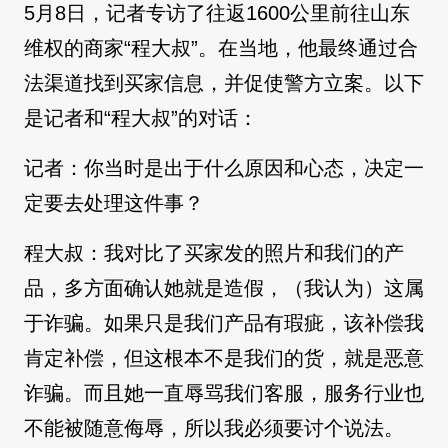
5月8日，记者专访了往返1600公里前往山东
维权的商家“程大叔”。在当地，他最终通过合
法渠道找到买家信息，并促使警方立案。以下
是记者和“程大叔”的对话：
记者：你当时是出于什么原因和心态，决定一
定要去处理这件事？
程大叔：我对比了买家发的照片和我们的产
品，多方面确认她就是造假，（我认为）这属
于诈骗。如果只是我们产品有瑕疵，该补偿我
肯定补偿，但这根本不是我们的货，就是恶意
诈骗。而且她一直辱骂我们客服，服务行业也
不能被随意侮辱，所以我必须要讨个说法。