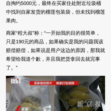
自掏约5000元，最终在买家住处附近垃圾桶
中找到自家发货的榴莲包装袋，但未找到榴莲
果肉。
商家“程大叔”称：“一开始我的目的很简单，
只是190元的商品，如果确实是我的问题我该
赔偿赔偿，如果说是用户这边的原因，那我就
希望给我道个歉，并且我把货拿回去就完事
了。”