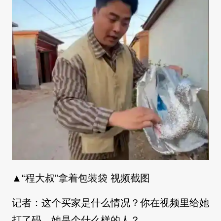
▲“程大叔”拿着包装袋 视频截图
记者：这个买家是什么情况？你在视频里给她
打了码，她是个什么样的人？