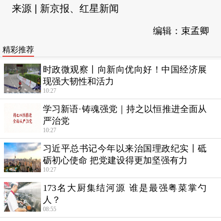
来源 | 新京报、红星新闻
编辑：束孟卿
精彩推荐