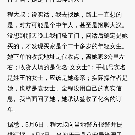
程大叔：说实话，我去找她，路上一直想的
是，对方可能是个中年人，甚至是抠脚大汉。
没想到那天晚上我们敲了门，问话后确定是她
买的，才发现买家是个二十多岁的年轻女生。
她下单的收货地址是代收点，离她家3公里左
右；收货人填的是化名“文女士”；手机号实名
是姓王的女士，应该是她母亲；实际操作者是
她，也就是袁女士。全程没用自己的真实信
息。我当面问了她，她承认签收了化名的订
单。
据悉，5月6日，程大叔向当地警方报警并提
供证据。5月7日，当地庆云县公安局徐园子