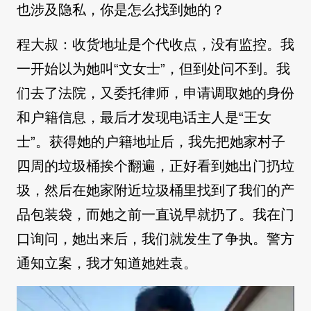
也涉及隐私，你是怎么找到她的？
程大叔：收货地址是个代收点，没有监控。我
一开始以为她叫“文女士”，但到处问不到。我
们去了法院，又委托律师，申请调取她的身份
和户籍信息，最后才发现电话主人是“王女
士”。获得她的户籍地址后，我先把她家村子
四周的垃圾桶挨个翻遍，正好看到她出门扔垃
圾，然后在她家附近垃圾桶里找到了我们的产
品包装袋，而她之前一直说早就扔了。我在门
口询问，她出来后，我们就发生了争执。警方
通知立案，我才知道她姓袁。