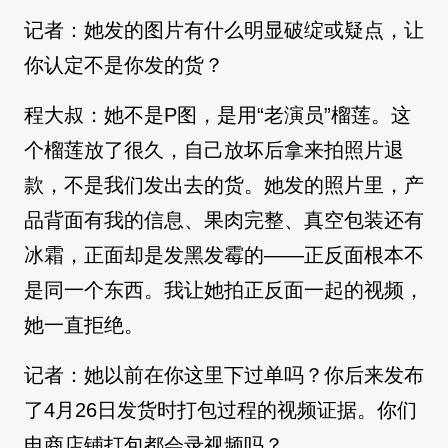
记者：
她发的图片有什么明显破绽或疑点，让
你认定不是你发的货？
程大叔：她不是P图，是用“老演员”榴莲。这
个榴莲放了很久，自己放坏后拿来拍照片退
款，不是我们发出去的货。她发的照片里，产
品背面有我的信息、果肉完整、真空包装还有
冰霜，正面却是发黑发霉的——正反面根本不
是同一个东西。我让她拍正反面一起的视频，
她一直拒绝。
记者：
她以前在你这里下过单吗？你后来发布
了4月26日发货时打包过程的视频证据。你们
电商店铺打包都会录视频吗？