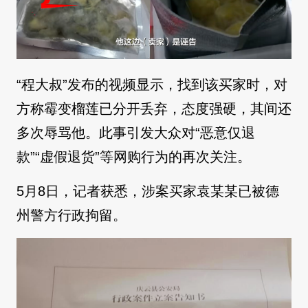
“程大叔”发布的视频显示，找到该买家时，对
方称霉变榴莲已分开丢弃，态度强硬，其间还
多次辱骂他。此事引发大众对“恶意仅退
款”“虚假退货”等网购行为的再次关注。
5月8日，记者获悉，涉案买家袁某某已被德
州警方行政拘留。