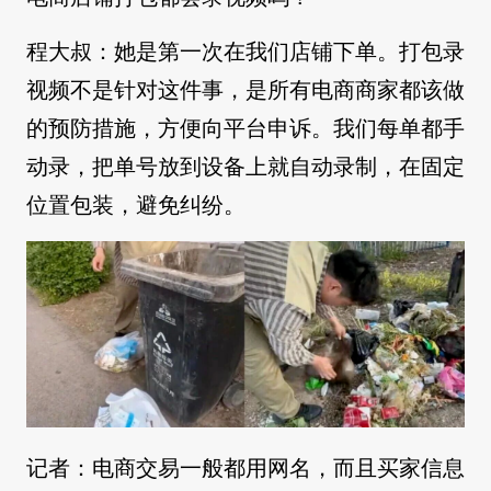
程大叔：她是第一次在我们店铺下单。打包录
视频不是针对这件事，是所有电商商家都该做
的预防措施，方便向平台申诉。我们每单都手
动录，把单号放到设备上就自动录制，在固定
位置包装，避免纠纷。
记者：
电商交易一般都用网名，而且买家信息