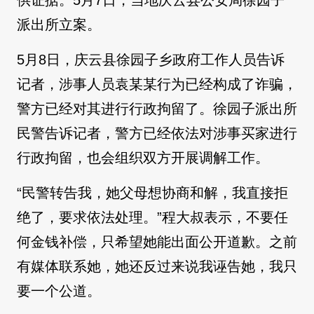
派出所立案。
5月8日，庆云县徐园子乡政府工作人员告诉
记者，涉事人员袁某某行为已经构成了诈骗，
警方已经对其进行行政拘留了。徐园子派出所
民警告诉记者，警方已经依法对涉事买家进行
行政拘留，也会组织双方开展调解工作。
“民警转告我，她父母想协商和解，我直接拒
绝了，要求依法处理。”程大叔表示，不要任
何金钱补偿，只希望她能出面公开道歉。之前
有媒体联系她，她还反过来说我诬告她，我只
要一个公道。