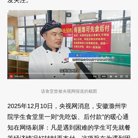
发关注。
该食堂曾被央视网报道的截图
2025年12月10日，央视网消息，安徽滁州学
院学生食堂里一则“先吃饭、后付款”的暖心通
知在网络刷屏：凡是遇到困难的学生可先就餐