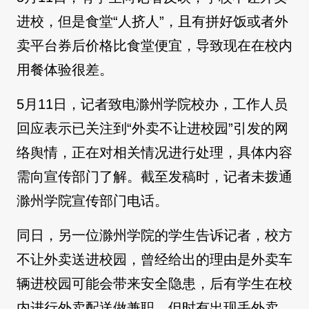
进校，但是食堂“人挤人”，且有拼好饭或者外
卖平台券后价格比食堂便宜，导致现在在校内
用餐体验很差。
5月11日，记者致电滁州学院校办，工作人员
回应表示已关注到“外卖不让进校园”引发的网
络舆情，正在对相关情况进行处理，具体内容
需向宣传部门了解。截至发稿时，记者未拨通
滁州学院宣传部门电话。
同日，另一位滁州学院的学生告诉记者，校方
不让外卖送进校园，曾经给出的理由是外卖车
辆进校园可能会带来安全隐患，后有学生在校
内进行外卖配送做兼职，但时有出现丢外卖、