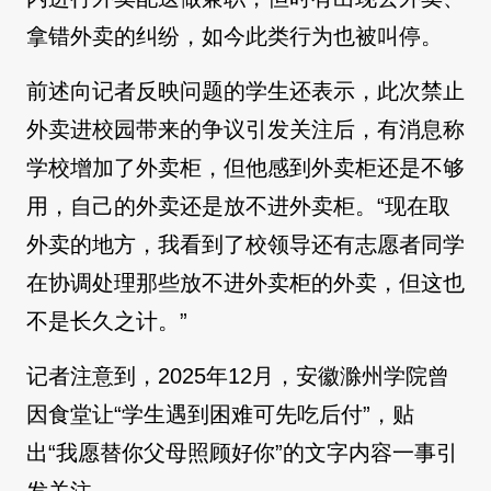
拿错外卖的纠纷，如今此类行为也被叫停。
前述向记者反映问题的学生还表示，此次禁止
外卖进校园带来的争议引发关注后，有消息称
学校增加了外卖柜，但他感到外卖柜还是不够
用，自己的外卖还是放不进外卖柜。“现在取
外卖的地方，我看到了校领导还有志愿者同学
在协调处理那些放不进外卖柜的外卖，但这也
不是长久之计。”
记者注意到，2025年12月，安徽滁州学院曾
因食堂让“学生遇到困难可先吃后付”，贴
出“我愿替你父母照顾好你”的文字内容一事引