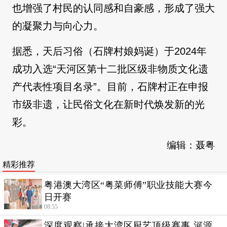
也增强了村民的认同感和自豪感，形成了强大
的凝聚力与向心力。
据悉，天后习俗（石牌村娘妈诞）于2024年
成功入选“天河区第十二批区级非物质文化遗
产代表性项目名录”。目前，石牌村正在申报
市级非遗，让民俗文化在新时代焕发新的光
彩。
编辑：聂粤
精彩推荐