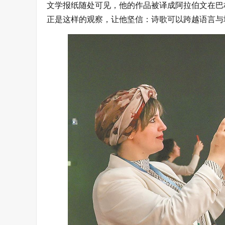
文学报纸随处可见，他的作品被译成阿拉伯文在巴
正是这样的观察，让他坚信：诗歌可以跨越语言与