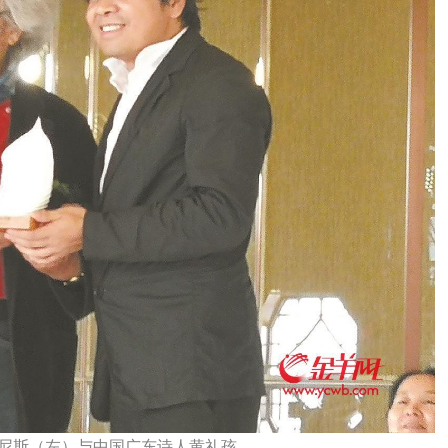
尼斯（左）与中国广东诗人黄礼孩