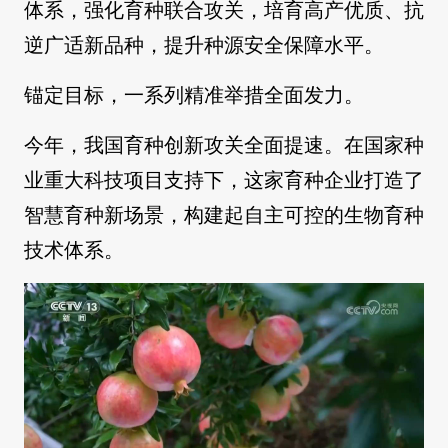
体系，强化育种联合攻关，培育高产优质、抗
逆广适新品种，提升种源安全保障水平。
锚定目标，一系列精准举措全面发力。
今年，我国育种创新攻关全面提速。在国家种
业重大科技项目支持下，这家育种企业打造了
智慧育种新场景，构建起自主可控的生物育种
技术体系。