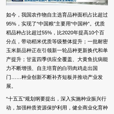
如今，我国农作物自主选育品种面积占比超过
95%，实现了“中国粮”主要用“中国种”。优质
稻品种占比超过55%，比2020年提高10个百
分点，带动稻米优质等级整体提升；一批耐密
玉米新品种正在引领新一轮品种更新换代和单
产提升；甘蓝四季供应全覆盖、大黄鱼抗病能
力不断增强、自主培育的白羽肉鸡走出国
门……种业创新不断补齐短板并推动产业发
展。
“十五五”规划纲要提出，深入实施种业振兴行
动，加强种质资源保护利用，健全商业化育种