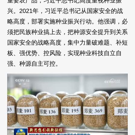
重要农产品，习近平总书记高度重视种业振
兴。2021年，习近平总书记从国家安全的战
略高度，部署实施种业振兴行动。他强调，必
须把民族种业搞上去，把种源安全提升到关系
国家安全的战略高度，集中力量破难题、补短
板、强优势、控风险，实现种业科技自立自
强、种源自主可控。