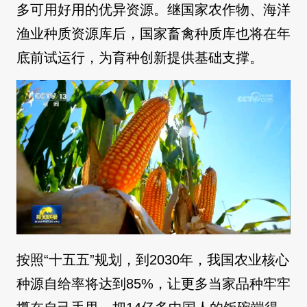
多可用好用的优异资源。继国家农作物、海洋
渔业种质资源库后，国家畜禽种质库也将在年
底前试运行，为育种创新提供基础支撑。
按照“十五五”规划，到2030年，我国农业核心
种源自给率将达到85%，让更多当家品种牢牢