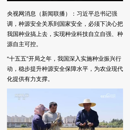
央视网消息（新闻联播）：习近平总书记强
调，种源安全关系到国家安全，必须下决心把
我国种业搞上去，实现种业科技自立自强、种
源自主可控。
“十五五”开局之年，我国深入实施种业振兴行
动，稳步提升种源安全保障水平，为农业现代
化提供有力支撑。