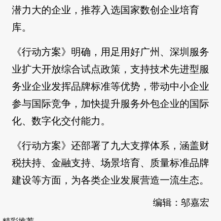
潜力大的企业，推荐入选国家数创企业培育
库。
《行动方案》明确，用足用好广州、深圳服务
业扩大开放综合试点政策，支持技术先进型服
务业企业发挥品牌标准等优势，带动中小企业
参与国际竞争，加快提升服务外包企业的国际
化、数字化交付能力。
《行动方案》还部署了九大支撑体系，涵盖财
税扶持、金融支持、场景培育、质量标准品牌
建设等方面，为各类企业发展营造一流生态。
编辑：邬嘉宏