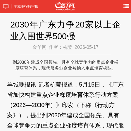
羊城晚报数字报
2030年广东力争20家以上企
业入围世界500强
金羊网
作者：杭莹
2026-05-17
到2030年建成全国领先、具有全球竞争力的重点企业梯
度培育体系，现代服务业企业被纳入重点培育梯队。
羊城晚报讯 记者杭莹报道：5月15日，《广东
省加快构建重点企业梯度培育体系行动方案
（2026—2030年）》印发（下称《行动方
案》），提出到2030年建成全国领先、具有
全球竞争力的重点企业梯度培育体系，现代服