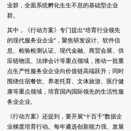
业群，全面系统孵化生生不息的基础型企业
群。
其中，《行动方案》专门提出“培育行业领先
的现代服务业企业”，聚焦研发设计、软件信
息、检验检测认证、现代金融、商贸会展、供
应链物流、法律会计等重点领域，推动一批重
点生产性服务业企业向价值链高端跃升；同时
围绕住宿餐饮、养老托育、文体旅游、医疗健
康等重点领域，培育国内国际领先的生活性服
务业企业。
《行动方案》还提到，要开展“十百千”数据企
业梯度培育行动。每年遴选创新能力强、发展