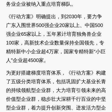
务业企业被纳入重点培育梯队。
《行动方案》明确提出，到2030年，要力争
广东入围世界500强企业20家以上、中国500
强企业65家以上，五年累计培育独角兽企业
100家，高新技术企业数量保持全国领先，专
精特新中小企业超4万家，国家专精特新“小巨
人”企业超4500家。
为更好搭建梯度培育体系，《行动方案》构建
了五级分类培育体系，包括巩固扩大基业长青
的持续领航型企业群，大力培育引领未来的高
价值型企业群，稳步壮大深耕千行百业的中坚
型企业群，着力提升创新突围、迸发活力型企