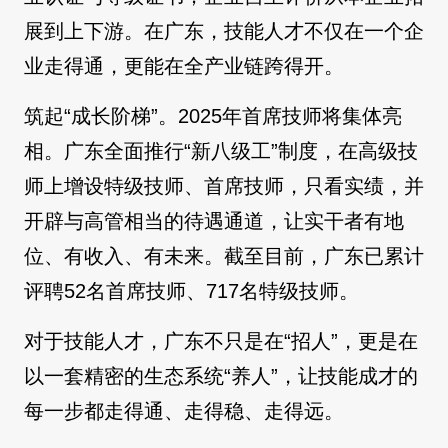
展到上下游。在广东，技能人才不仅在一个企
业走得通，更能在全产业链跨得开。
筑起“成长阶梯”。2025年首席技师将集体亮
相。广东全面推行“新八级工”制度，在高级技
师上增设特级技师、首席技师，只看实绩，并
开辟与高管相当的待遇通道，让实干者有地
位、有收入、有未来。截至目前，广东已累计
评聘52名首席技师、717名特级技师。
对于技能人才，广东不只是在“招人”，更是在
以一套精密的生态系统“养人”，让技能成才的
每一步都走得通、走得稳、走得远。