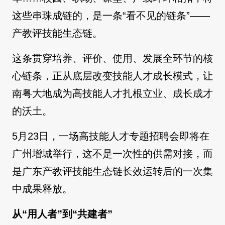
这些串珠成链的，是一条“看不见的链条”——
产教评技能生态链。
这条贯穿培养、评价、使用、发展全环节的核
心链条，正从底层改变技能人才成长模式，让
南粤大地成为高技能人才扎根立业、成长成才
的沃土。
5月23日，一场高技能人才专题招聘会即将在
广州增城举行，这不是一次性的供需对接，而
是广东产教评技能生态链长效运转后的一次集
中成果释放。
从“用人者”到“共建者”