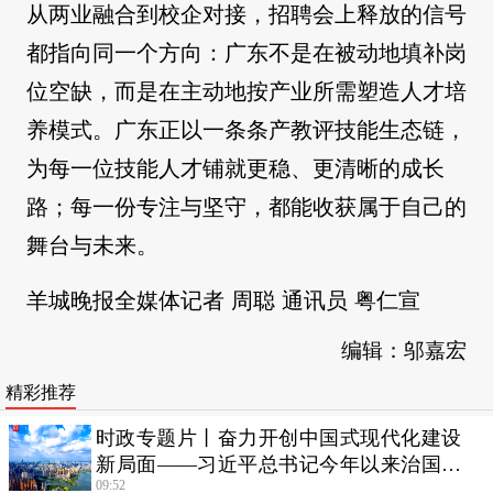
从两业融合到校企对接，招聘会上释放的信号
都指向同一个方向：广东不是在被动地填补岗
位空缺，而是在主动地按产业所需塑造人才培
养模式。广东正以一条条产教评技能生态链，
为每一位技能人才铺就更稳、更清晰的成长
路；每一份专注与坚守，都能收获属于自己的
舞台与未来。
羊城晚报全媒体记者 周聪 通讯员 粤仁宣
编辑：邬嘉宏
精彩推荐