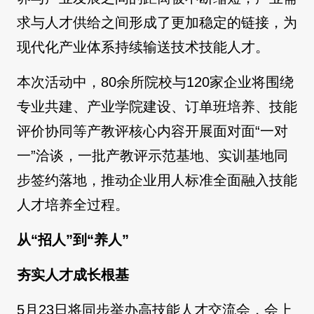
求与人才供给之间形成了更加稳定的链接，为
现代化产业体系持续输送技术技能人才。
本次活动中，80余所院校与120家企业将围绕
专业共建、产业学院建设、订单班培养、技能
评价协同等产教评核心内容开展面对面“一对
一”洽谈，一批产教评示范基地、实训基地同
步签约落地，推动企业用人标准全面融入技能
人才培养全过程。
从“招人”到“养人”
夯实人才成长根基
5月23日将同步举办高技能人才交流会，会上