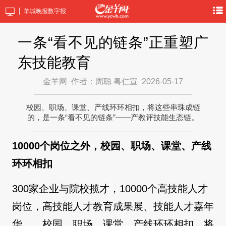
羊城晚报数字报
一条“看不见的链条”正重塑广
东技能教育
金羊网
作者：周聪 粤仁宣
2026-05-17
校园、职场、课堂、产线环环相扣，将这些串珠成链
的，是一条“看不见的链条”——产教评技能生态链。
10000个岗位之外，校园、职场、课堂、产线
环环相扣
300家企业与院校揽才，10000个高技能人才
岗位，高技能人才教育成果展、技能人才嘉年
华……校园、职场、课堂、产线环环相扣，将