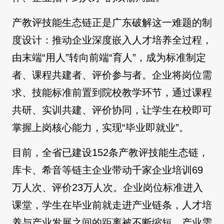
产教评技能生态链正是广东破解这一难题的制
度设计：推动企业深度嵌入人才培养全过程，
由末端“用人”转向前端“育人”，成为标准制定
者、课程共建者、评价参与者。企业将岗位需
求、技能标准前置到院校教学环节，通过课程
共研、实训共建、评价协同，让学生在校即可
掌握上岗核心能力，实现“毕业即就业”。
目前，全省已建设152条产教评技能生态链，
库卡、希音等链主企业带动千家企业培训69
万人次、评价23万人次。企业岗位标准进入
课堂，学生在毕业前就走进产业链条，人才培
养与产业发展之间的距离被不断缩短，产业需