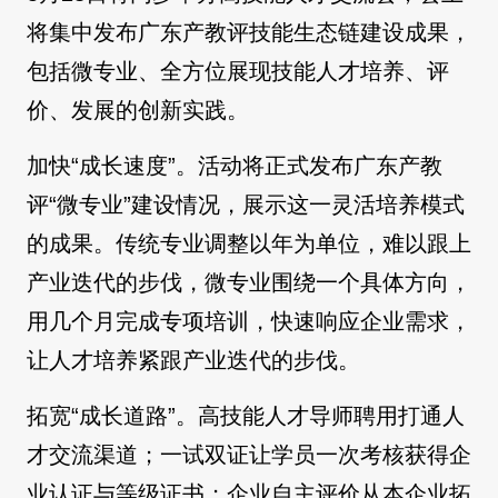
将集中发布广东产教评技能生态链建设成果，
包括微专业、全方位展现技能人才培养、评
价、发展的创新实践。
加快“成长速度”。活动将正式发布广东产教
评“微专业”建设情况，展示这一灵活培养模式
的成果。传统专业调整以年为单位，难以跟上
产业迭代的步伐，微专业围绕一个具体方向，
用几个月完成专项培训，快速响应企业需求，
让人才培养紧跟产业迭代的步伐。
拓宽“成长道路”。高技能人才导师聘用打通人
才交流渠道；一试双证让学员一次考核获得企
业认证与等级证书；企业自主评价从本企业拓