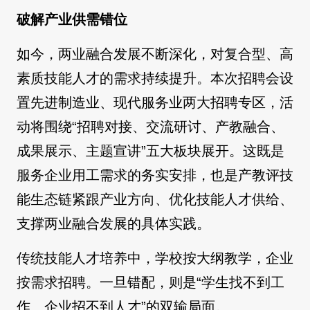
破解产业供需错位
如今，两业融合发展不断深化，对复合型、高
素质技能人才的需求持续提升。本次招聘会设
置先进制造业、现代服务业两大招聘专区，活
动将围绕“招聘对接、交流研讨、产教融合、
成果展示、主题宣讲”五大板块展开。这既是
服务企业用工需求的务实安排，也是产教评技
能生态链紧跟产业方向、优化技能人才供给、
支撑两业融合发展的具体实践。
传统技能人才培养中，学校按大纲教学，企业
按需求招聘。一旦错配，则是“学生找不到工
作、企业招不到人才”的双输局面。