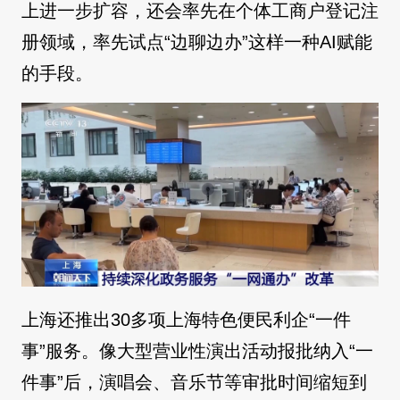
上进一步扩容，还会率先在个体工商户登记注
册领域，率先试点“边聊边办”这样一种AI赋能
的手段。
上海还推出30多项上海特色便民利企“一件
事”服务。像大型营业性演出活动报批纳入“一
件事”后，演唱会、音乐节等审批时间缩短到