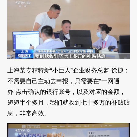
上海某专精特新“小巨人”企业财务总监 徐捷：
不需要自己主动去申报，只需要在“一网通
办”点击确认的银行账号，以及对应的金额，
短短半个多月，我们就收到七十多万的补贴贴
息，非常高效。