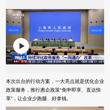
本次出台的行动方案，一大亮点就是优化企业
政策服务，推行惠企政策“免申即享、直达快
享”，让企业少跑腿、好拿钱。