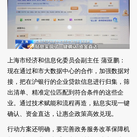
上海市经济和信息化委员会副主任 蒲亚鹏：
现在通过和市大数据中心的合作，加强数据对
接，把在沪银行的企业贷款信息进行归集，筛
出清单、精准定位匹配到符合条件的这些企
业。通过技术赋能和流程再造，贴息实现一键
确认、资金直达，让惠企政策高效兑现。
行动方案还明确，要完善政务服务改革保障机