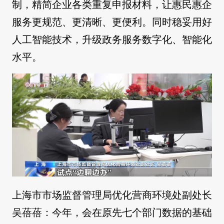
制，精简企业各类重复申报材料，让惠民惠企
服务更规范、更清晰、更便利。同时稳妥用好
人工智能技术，升级政务服务数字化、智能化
水平。
上海市市场监督管理局优化营商环境处副处长
吴蓓蓓：今年，会在原先七个部门数据的基础