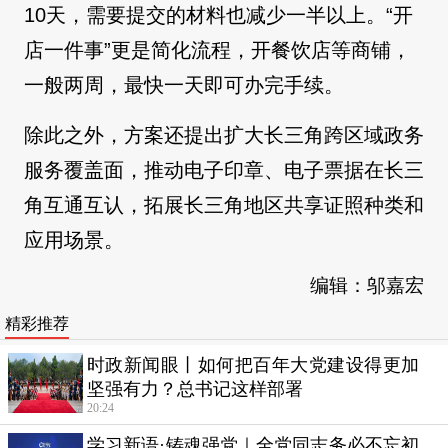
10天，需要提交的材料也减少一半以上。“开
店一件事”更是简化流程，开餐饮店等商铺，
一般两周，最快一天即可办完手续。
除此之外，方案还提出扩大长三角跨区域政务
服务覆盖面，推动电子印章、电子票据在长三
角互通互认，拓展长三角地区共享证照种类和
应用场景。
编辑：邬嘉宏
精彩推荐