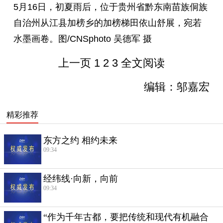
5月16日，初夏雨后，位于贵州省黔东南苗族侗族
自治州从江县加榜乡的加榜梯田依山舒展，宛若
水墨画卷。图/CNSphoto 吴德军 摄
上一页
1
2
3
全文阅读
编辑：邬嘉宏
精彩推荐