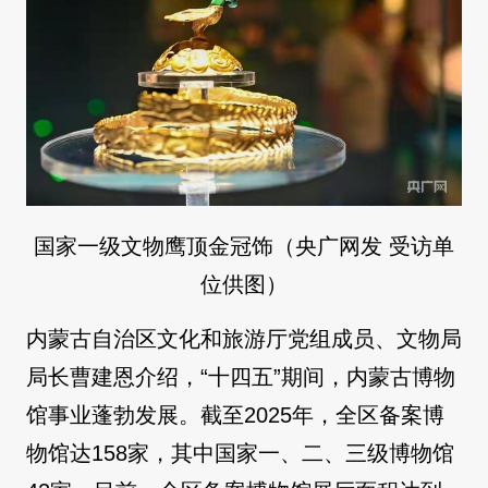
国家一级文物鹰顶金冠饰（央广网发 受访单
位供图）
内蒙古自治区文化和旅游厅党组成员、文物局
局长曹建恩介绍，“十四五”期间，内蒙古博物
馆事业蓬勃发展。截至2025年，全区备案博
物馆达158家，其中国家一、二、三级博物馆