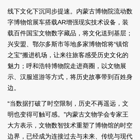
线下文化下沉同步提速。内蒙古博物院流动数
字博物馆展车搭载AR增强现实技术设备，装
载百件国宝文物数字藏品，将文化送到基层；
兴安盟、鄂尔多斯市等地多家博物馆将“镇馆
之宝”搬进机场，让来往旅客感受历史文化的
魅力；呼和浩特博物院走进商圈，以文物展
示、汉服巡游等方式，将历史故事带到百姓身
边。
“当数据打破了时空限制，历史不再遥远，文
明也变得可触可感。”内蒙古文物学会专家王
大方表示，文物数智技术重塑了博物馆的时空
边界，已经成为连接过去与未来、传统与现代