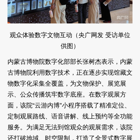
观众体验数字文物互动（央广网发 受访单位
供图）
内蒙古博物院数字化部部长张树杰表示，内蒙
古博物院利用数字技术，正在逐步实现馆藏文
物数字化采集全覆盖，为文物保护、展览展
示、公众传播筑牢数字底座。在数字观展方
面，该院“云游内博”小程序搭载了精准定位、
定制观展路线、语音讲解、线上预约等全功能
服务。为满足无法到馆观众的观展需求，该院
还打破地域、时空限制，打造了全景式数字展