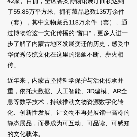
42家。目前，全区备案博物馆展厅面积达到
了55.85万平方米。拥有藏品总数135万余件
（套），其中文物藏品118万余件（套）。通
过博物馆这一文化传播的“窗口”，更多人进一
步了解了内蒙古地区发展变迁的历史，感受中
华优秀传统文化在这里的绵延不断、薪火相
传。
近年来，内蒙古坚持科学保护与活化传承并
重，依托大数据、人工智能、3D建模、AR全
息等数字技术，持续推动文物资源数字化转
化、创新性发展。让文物不再是展馆中高冷的
静态展品，而是成为可互动、可品读、可感知
的文化载体。