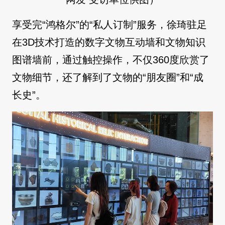
享受完“鸿格尔”的“私人订制”服务，徐琦驻足
在3D技术打造的数字文物互动墙和文物知识
图谱墙前，通过触控操作，不仅360度欣赏了
文物细节，还了解到了文物的“朋友圈”和“成
长史”。