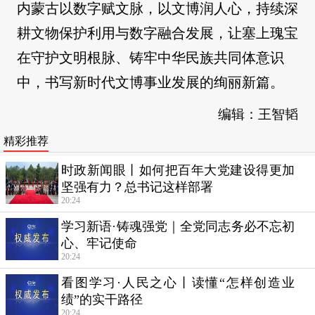
内蒙古以数字赋文脉，以文博润人心，持续深
耕文物保护利用与数字融合发展，让塞上瑰宝
在守护文明根脉、铸牢中华民族共同体意识
中，书写新时代文博事业发展的绚丽新篇。
编辑：王智韬
精彩推荐