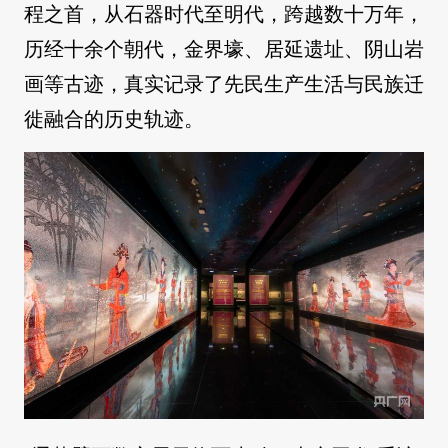
程之首，从石器时代至明代，跨越数十万年，
历经十余个朝代，金界壕、居延遗址、阴山岩
画等古迹，真实记录了先民生产生活与民族迁
徙融合的历史轨迹。