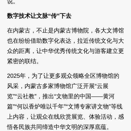
说。
数字技术让文脉“传”下去
在内蒙古，不止是内蒙古博物院，各大文博馆
也在纷纷借助数字化表达，拉近传统文化与大
众的距离，让中华优秀传统文化与游客建立更
紧密的联结。
2025年，为了让更多观众领略全区博物馆的
风采，内蒙古多家博物馆广泛开展“云展
览”“云社教”，推出“文物里的中国——黄河
篇”“何以香炉唯以千年”“文博专家讲文物”等线
上内容，让观众在线欣赏展览、体验活动，感
悟各民族共同缔造中华文明的深厚底蕴。