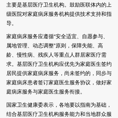
主要是基层医疗卫生机构。鼓励医联体内的上
级医院对家庭病床服务机构提供技术支持和指
导。
家庭病床服务应遵循“安全适宜、自愿参与、
属地管理、动态调整”原则，保障失能、高
龄、慢性病、残疾人等重点人群居家医疗需
求。基层医疗卫生机构应优先为家庭医生签约
居民提供家庭病床服务，尚未签约的，同步与
家庭病床患者签订家庭医生服务协议，做好家
庭病床服务与家庭医生服务衔接。
国家卫生健康委表示，各地要以指南为基础，
结合基层医疗卫生机构服务能力和当地群众服