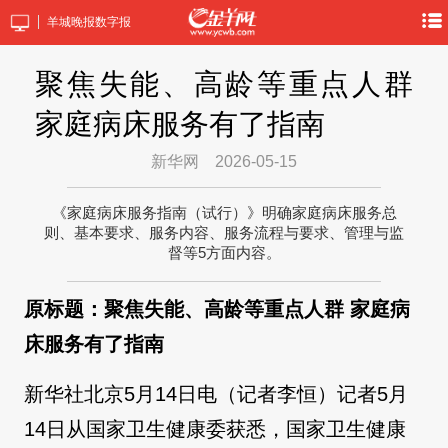
羊城晚报数字报
聚焦失能、高龄等重点人群
家庭病床服务有了指南
新华网
2026-05-15
《家庭病床服务指南（试行）》明确家庭病床服务总
则、基本要求、服务内容、服务流程与要求、管理与监
督等5方面内容。
原标题：聚焦失能、高龄等重点人群 家庭病
床服务有了指南
新华社北京5月14日电（记者李恒）记者5月
14日从国家卫生健康委获悉，国家卫生健康