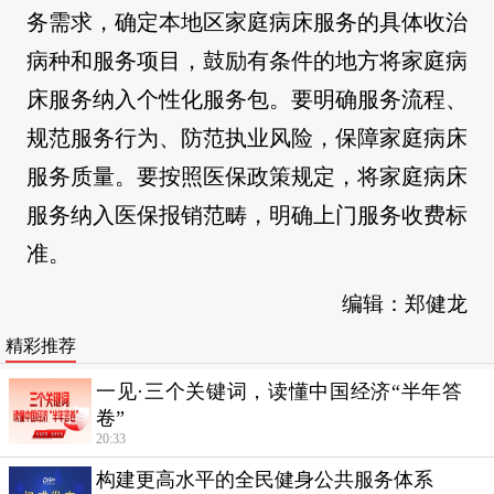
务需求，确定本地区家庭病床服务的具体收治
病种和服务项目，鼓励有条件的地方将家庭病
床服务纳入个性化服务包。要明确服务流程、
规范服务行为、防范执业风险，保障家庭病床
服务质量。要按照医保政策规定，将家庭病床
服务纳入医保报销范畴，明确上门服务收费标
准。
编辑：郑健龙
精彩推荐