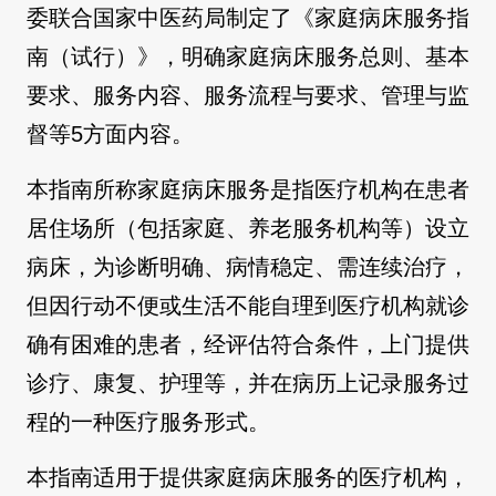
委联合国家中医药局制定了《家庭病床服务指
南（试行）》，明确家庭病床服务总则、基本
要求、服务内容、服务流程与要求、管理与监
督等5方面内容。
本指南所称家庭病床服务是指医疗机构在患者
居住场所（包括家庭、养老服务机构等）设立
病床，为诊断明确、病情稳定、需连续治疗，
但因行动不便或生活不能自理到医疗机构就诊
确有困难的患者，经评估符合条件，上门提供
诊疗、康复、护理等，并在病历上记录服务过
程的一种医疗服务形式。
本指南适用于提供家庭病床服务的医疗机构，