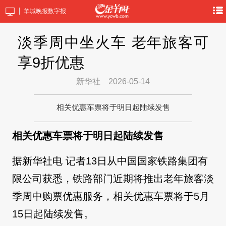
羊城晚报数字报
淡季周中坐火车 老年旅客可
享9折优惠
新华社
2026-05-14
相关优惠车票将于明日起陆续发售
相关优惠车票将于明日起陆续发售
据新华社电 记者13日从中国国家铁路集团有
限公司获悉，铁路部门近期将推出老年旅客淡
季周中购票优惠服务，相关优惠车票将于5月
15日起陆续发售。