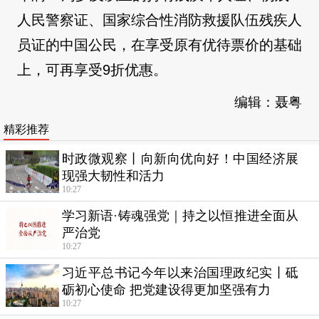
人民警察证、国家综合性消防救援队伍残疾人
员证的中国公民，在享受原有优待票价的基础
上，可再享受9折优惠。
编辑：聂粤
精彩推荐