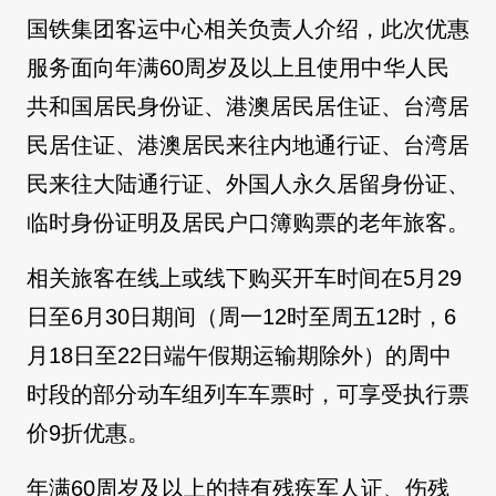
国铁集团客运中心相关负责人介绍，此次优惠
服务面向年满60周岁及以上且使用中华人民
共和国居民身份证、港澳居民居住证、台湾居
民居住证、港澳居民来往内地通行证、台湾居
民来往大陆通行证、外国人永久居留身份证、
临时身份证明及居民户口簿购票的老年旅客。
相关旅客在线上或线下购买开车时间在5月29
日至6月30日期间（周一12时至周五12时，6
月18日至22日端午假期运输期除外）的周中
时段的部分动车组列车车票时，可享受执行票
价9折优惠。
年满60周岁及以上的持有残疾军人证、伤残