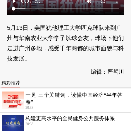
5月13日，美国犹他理工大学匹克球队来到广
州与华南农业大学学子以球会友，球场下他们
走进广州多地，感受千年商都的城市面貌与科
技发展。
编辑：严哲川
精彩推荐