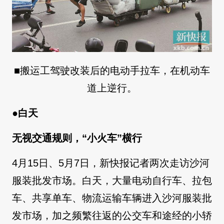
■搬运工驾驶改装后的电动手拉车，在机动车
道上逆行。
●白天
无视交通规则，“小火车”横行
4月15日、5月7日，新快报记者两次走访沙河
服装批发市场。白天，大量电动自行车、拉包
车、共享单车、物流运输车辆进入沙河服装批
发市场，加之频繁往返的公交车和途经的小轿