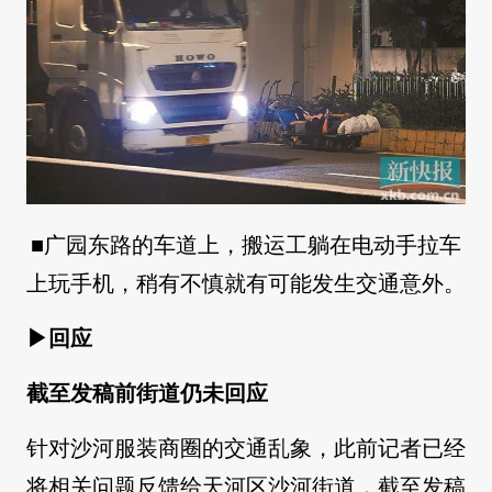
■广园东路的车道上，搬运工躺在电动手拉车
上玩手机，稍有不慎就有可能发生交通意外。
▶回应
截至发稿前街道仍未回应
针对沙河服装商圈的交通乱象，此前记者已经
将相关问题反馈给天河区沙河街道，截至发稿