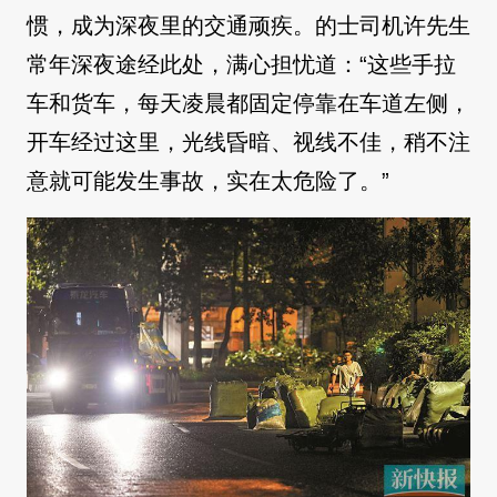
惯，成为深夜里的交通顽疾。的士司机许先生
常年深夜途经此处，满心担忧道：“这些手拉
车和货车，每天凌晨都固定停靠在车道左侧，
开车经过这里，光线昏暗、视线不佳，稍不注
意就可能发生事故，实在太危险了。”