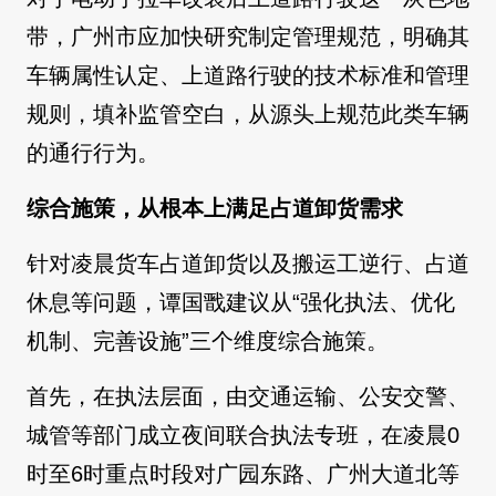
带，广州市应加快研究制定管理规范，明确其
车辆属性认定、上道路行驶的技术标准和管理
规则，填补监管空白，从源头上规范此类车辆
的通行行为。
综合施策，从根本上满足占道卸货需求
针对凌晨货车占道卸货以及搬运工逆行、占道
休息等问题，谭国戬建议从“强化执法、优化
机制、完善设施”三个维度综合施策。
首先，在执法层面，由交通运输、公安交警、
城管等部门成立夜间联合执法专班，在凌晨0
时至6时重点时段对广园东路、广州大道北等