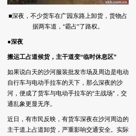
■深夜，不少货车在广园东路上卸货，货物占
据两车道，“霸占”了路权。
●深夜
搬运工占道候货，主干道变“临时休息区”
如果说白天的沙河服装批发市场及周边是电动
自行车与电动手拉车的天下，那么深夜的沙
河，便成了货车与电动手拉车的“主战场”，交
通乱象更显无序。
近日，有市民反映，有货车深夜在沙河周边的
主干道上占道卸货，严重影响交通安全。实际