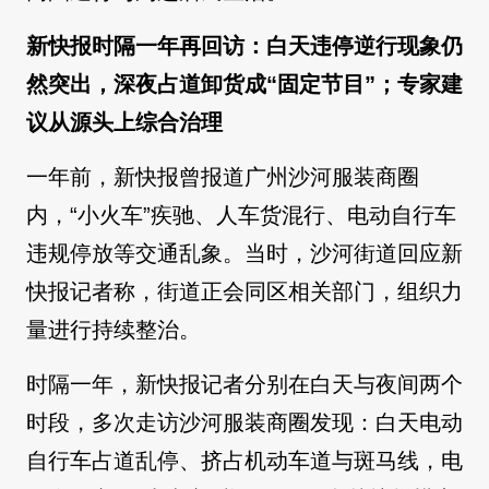
新快报时隔一年再回访：白天违停逆行现象仍
然突出，深夜占道卸货成“固定节目”；专家建
议从源头上综合治理
一年前，新快报曾报道广州沙河服装商圈
内，“小火车”疾驰、人车货混行、电动自行车
违规停放等交通乱象。当时，沙河街道回应新
快报记者称，街道正会同区相关部门，组织力
量进行持续整治。
时隔一年，新快报记者分别在白天与夜间两个
时段，多次走访沙河服装商圈发现：白天电动
自行车占道乱停、挤占机动车道与斑马线，电