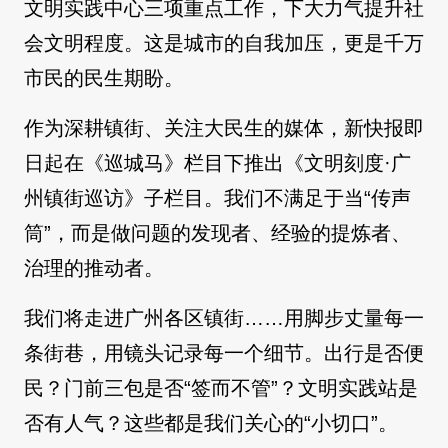
文明实践中心三项重点工作，下大力气提升社
会文明程度。这是城市的自我加压，更是千万
市民的民生期盼。
作为深耕镇街、关注大民生的媒体，新快报即
日起在《巡城马》栏目下推出《文明刻度·广
州镇街巡访》子栏目。我们不满足于当“传声
筒”，而是做问题的发现者、经验的提炼者、
治理的推动者。
我们将走进广州各区镇街……用脚步丈量每一
条街巷，用镜头记录每一个细节。出行是否便
民？门前三包是否“签而不管”？文明实践站是
否有人气？这些都是我们关心的“小切口”。