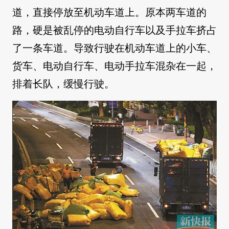
道，直接停放至机动车道上。原本两车道的
路，硬是被乱停的电动自行车以及手拉车挤占
了一条车道。导致行驶在机动车道上的小车、
货车、电动自行车、电动手拉车混杂在一起，
排着长队，缓慢行驶。