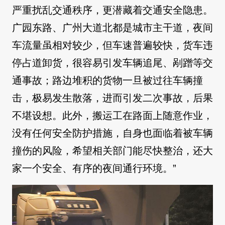
严重扰乱交通秩序，更潜藏着交通安全隐患。
广园东路、广州大道北都是城市主干道，夜间
车流量虽相对较少，但车速普遍较快，货车违
停占道卸货，很容易引发车辆追尾、剐蹭等交
通事故；路边堆积的货物一旦被过往车辆撞
击，极易发生散落，进而引发二次事故，后果
不堪设想。此外，搬运工在路面上随意作业，
没有任何安全防护措施，自身也面临着被车辆
撞伤的风险，希望相关部门能尽快整治，还大
家一个安全、有序的夜间通行环境。”