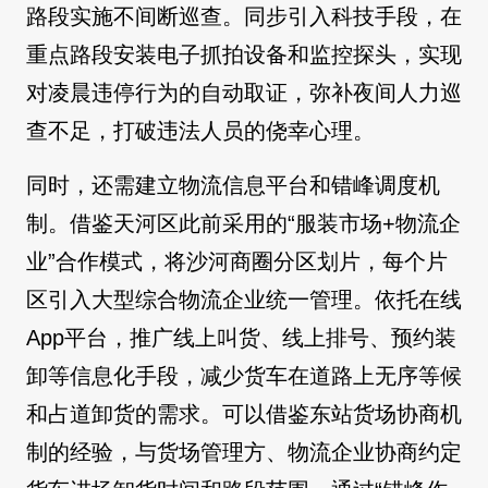
路段实施不间断巡查。同步引入科技手段，在
重点路段安装电子抓拍设备和监控探头，实现
对凌晨违停行为的自动取证，弥补夜间人力巡
查不足，打破违法人员的侥幸心理。
同时，还需建立物流信息平台和错峰调度机
制。借鉴天河区此前采用的“服装市场+物流企
业”合作模式，将沙河商圈分区划片，每个片
区引入大型综合物流企业统一管理。依托在线
App平台，推广线上叫货、线上排号、预约装
卸等信息化手段，减少货车在道路上无序等候
和占道卸货的需求。可以借鉴东站货场协商机
制的经验，与货场管理方、物流企业协商约定