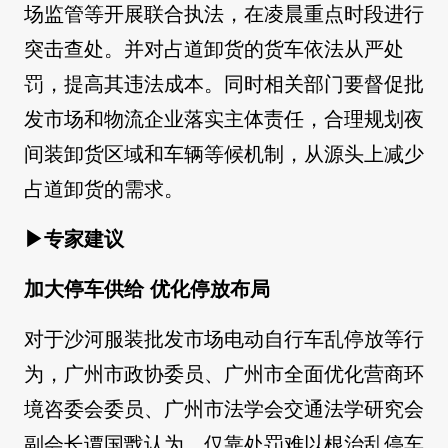
场监管等开展联合执法，在凌晨重点时段进行
突击查处。并对占道卸货的货车依法从严处
罚，提高其违法成本。同时相关部门要督促批
发市场和物流企业落实主体责任，合理规划夜
间装卸货区域和车辆等候机制，从源头上减少
占道卸货的需求。
▶专家建议
加大停车供给 优化停放布局
对于沙河服装批发市场电动自行车乱停放等行
为，广州市政协委员、广州市全面优化营商环
境咨委会委员、广州市法学会交通法学研究会
副会长谭国戬认为，仅靠处罚难以根治乱停车