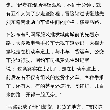
走。”记者在现场停留观察，不到十分钟，就
有五个人为了少走些路程，冒险钻过或翻越先
烈东路南北两向车道中间的护栏，横穿马路。
在沙东有利国际服装批发城南城前的先烈东
路，大多数电动手拉车无视车道标识，大摇大
摆地走在机动车道上，与小车、货运车、公交
车抢道行驶。网约车司机黄先生对记者
说：“这条路实在太乱了，走在机动车道上，
前后左右不仅有组装的拉货小火车、各种手推
车，还有人。有的甚至还逆行、闯红灯。几百
米的路，开得一脸无奈。”
“马路都成了他们装货、卸货的地方。”市民陈