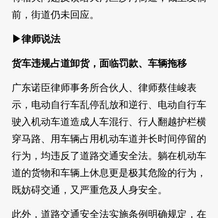
前，街道仍未回应。
▶律师说法
货车违规占道卸货，面临罚款、车辆拖移
广东诺臣律师事务所合伙人、律师蔡佳峻表
示，电动自行车乱停乱放和逆行、电动自行车
驶入机动车道造成人车混行、行人翻越护栏横
穿马路、用车辆占用机动车道并长时间停留的
行为，均违反了道路交通安全法。躺在机动车
道的货物和车辆上休息更是极其危险的行为，
既妨碍交通，又严重危及人身安全。
此外，道路交通安全法实施条例明确规定，在