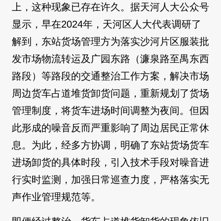
上，这种现象已存在许久。据天河人大公众号
显示，早在2024年，天河区人大代表调研了
解到，东站货场管理方为落实沙河片区服装批
发市场物流转运及广园东路（濂泉路至禺东西
路段）等路段的交通整治工作方案，解决市场
周边货车占道堆货卸货问题，重新规划了货场
管理制度，将货车进场时间调整为夜间。但因
此形成的噪音反而严重影响了周边居民正常休
息。为此，经多方协调，明确了东站货场货车
进场卸货的具体时段，引入技术手段对噪音进
行实时监测，加强日常巡查力度，严格落实无
声作业管理规范等。