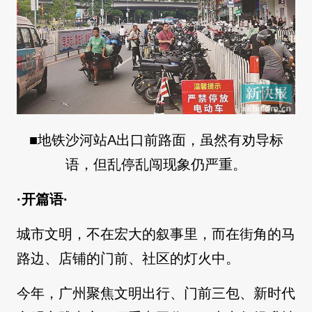
■地铁沙河站A出口前路面，虽然有劝导标
语，但乱停乱闯现象仍严重。
·开篇语·
城市文明，不在宏大的叙事里，而在街角的马
路边、店铺的门前、社区的灯火中。
今年，广州聚焦文明出行、门前三包、新时代