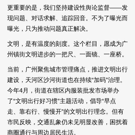
更重要的是，我们坚持建设性舆论监督——发
现问题、对话求解、追踪回音。不为了曝光而
曝光，只为推动问题真正解决。
文明，是有温度的刻度。这个栏目，愿成为广
州镇街文明进步的一把尺、一面镜、一座桥。
当前，广州聚焦城市管理痛点，推进文明出行
建设，天河区沙河街道也在持续“加码”治理。
今年4月，街道在辖区内服装批发市场举办
了“文明出行好习惯”主题活动，倡导“早点
走、靠右行、慢慢开”的文明出行理念。但有
市民反映，交通乱象仍未见明显改善，困扰着
商圈通行与周边居民生活。