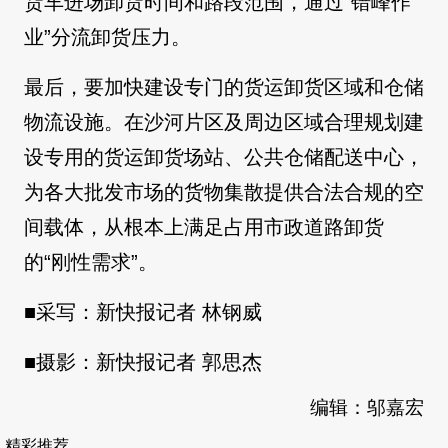
货车进场卸货时间和路段范围，通过“错峰作
业”分流卸货压力。
最后，要加快建设专门的货运卸货区域和仓储
物流设施。在沙河片区及周边区域合理规划建
设专用的货运卸货场站、公共仓储配送中心，
为各大批发市场的货物集散提供合法合规的空
间载体，从根本上满足占用市政道路卸货
的“刚性需求”。
■采写：新快报记者 林钢威
■摄影：新快报记者 郭思杰
编辑：邬嘉宏
精彩推荐