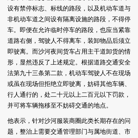
设有禁停标志、标线的路段，以及机动车道与
非机动车道之间设有隔离设施的路段，不得停
车。即便在允许临时停车的路段，也应当紧靠
道路右侧，驾驶人不得离车，装卸物品后须立
即驶离。而沙河夜间货车占用主干道卸货的情
形，显然违反了上述规定。根据道路交通安全
法第九十三条第二款，机动车驾驶人不在现场
或虽在现场但拒绝立即驶离，妨碍其他车辆、
行人通行的，处二十元以上二百元以下罚款，
并可将车辆拖移至不妨碍交通的地点。
他表示，针对沙河服装商圈此类长期存在的问
题，整治上需要交通管理部门与属地街道、市