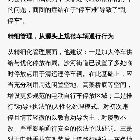
的问题，商圈的症结在于“停车难”导致了“乱
停车”。
精细管理，从源头上规范车辆通行行为
从精细化管理层面，他建议：一是加大停车供
给与优化停放布局。沙河街道已设置了多处临
时停放点用于清运违停车辆。在此基础上，应
当充分利用周边闲置空地、高架桥底等空间，
增设更多规范的电动自行车停放区域；二是推
行“劝导+执法”的人性化处理模式。对初次违
停且情节轻微的以教育劝导为主，对屡教不
改、严重影响通行安全的依法予以处罚。三是
对于电动手拉车改装后上道路行驶这一灰色地