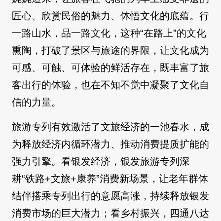
匠心、欣赏民俗的魅力、体悟文化的底蕴。行
一路山水，品一路文化，这种“在路上”的文化
熏陶，打破了景区与旅途的界限，让文化成为
可感、可触、可体验的鲜活存在，既丰富了旅
客出行的体验，也在不知不觉中凝聚了文化自
信的力量。
旅游专列有效激活了文旅经济的一池春水，成
为释放经济内循环潜力、推动消费提质扩能的
强力引擎。看银发经济，银发旅游专列深
耕“铁路+文旅+康养”消费新场景，让老年群体
结伴搭乘专列出行的意愿高涨，持续释放银发
消费市场的巨大潜力；看乡村振兴，四通八达