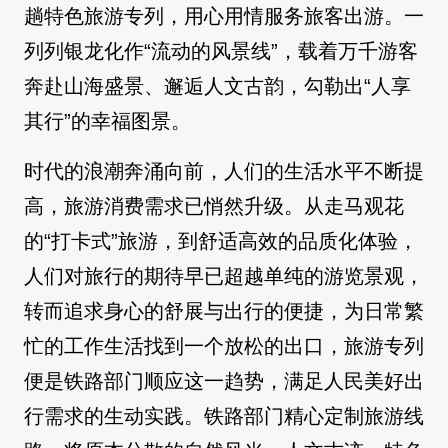
趟特色旅游专列，用心用情服务旅客出游。一
列列银龙化作“流动的风景线”，载着万千游客
奔赴山海盛景、邂逅人文古韵，勾勒出“人享
其行”的幸福图景。
时代的浪潮奔涌向前，人们的生活水平不断提
高，旅游消费需求已悄然升级。从走马观花
的“打卡式”旅游，到舒适高效的品质化体验，
人们对旅行的期待早已超越单纯的游览景观，
转而追求身心的舒展与出行的便捷，为日常繁
忙的工作生活找到一个放松的出口，旅游专列
便是铁路部门顺应这一趋势，满足人民美好出
行需求的生动实践。铁路部门精心定制旅游线