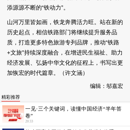
添源源不断的“铁动力”。
山河万里皆如画，铁龙奔腾活力旺。站在新的
历史起点，相信铁路部门将继续提升服务品
质，打造更多特色旅游专列品牌，推动“铁路
+文旅”持续深度融合，在增进民生福祉、助力
经济发展、弘扬中华文化的征程上，书写出更
加恢宏的时代篇章。（许文涵）
编辑：邬嘉宏
精彩推荐