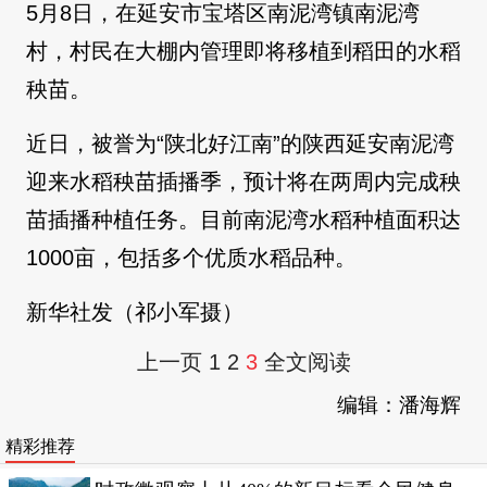
5月8日，在延安市宝塔区南泥湾镇南泥湾
村，村民在大棚内管理即将移植到稻田的水稻
秧苗。
近日，被誉为“陕北好江南”的陕西延安南泥湾
迎来水稻秧苗插播季，预计将在两周内完成秧
苗插播种植任务。目前南泥湾水稻种植面积达
1000亩，包括多个优质水稻品种。
新华社发（祁小军摄）
上一页
1
2
3
全文阅读
编辑：潘海辉
精彩推荐