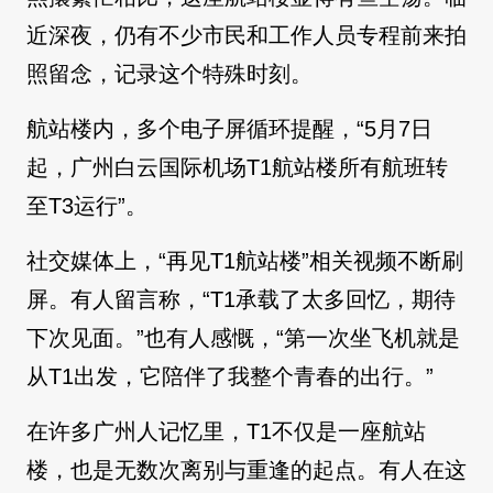
近深夜，仍有不少市民和工作人员专程前来拍
照留念，记录这个特殊时刻。
航站楼内，多个电子屏循环提醒，“5月7日
起，广州白云国际机场T1航站楼所有航班转
至T3运行”。
社交媒体上，“再见T1航站楼”相关视频不断刷
屏。有人留言称，“T1承载了太多回忆，期待
下次见面。”也有人感慨，“第一次坐飞机就是
从T1出发，它陪伴了我整个青春的出行。”
在许多广州人记忆里，T1不仅是一座航站
楼，也是无数次离别与重逢的起点。有人在这