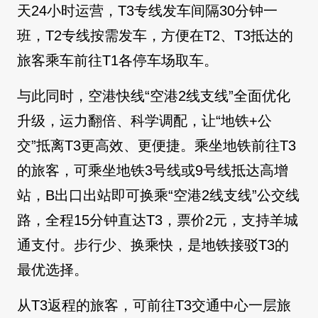
天24小时运营，T3专线发车间隔30分钟一
班，T2专线按需发车，方便在T2、T3抵达的
旅客乘车前往T1各停车场取车。
与此同时，空港快线“空港2线支线”全面优化
升级，运力翻倍、科学调配，让“地铁+公
交”抵离T3更高效、更便捷。乘坐地铁前往T3
的旅客，可乘坐地铁3号线或9号线抵达高增
站，B出口出站即可换乘“空港2线支线”公交线
路，全程15分钟直达T3，票价2元，支持羊城
通支付。步行少、换乘快，是地铁接驳T3的
最优选择。
从T3返程的旅客，可前往T3交通中心一层旅