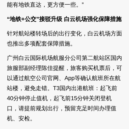
能有地铁直达，更方便一些。”
“地铁+公交”接驳升级 白云机场强化保障措施
针对航站楼转场后的出行变化，白云机场方面
也推出多项配套保障措施。
广州白云国际机场航服分公司第二航站区国内
旅服部副经理陈佳提醒，旅客购买机票后，可
以通过航空公司官网、App等确认航班所在航
站楼，避免走错。T3国内出港航班：起飞前
40分钟停止值机，起飞前15分钟关闭登机
口，请提前规划出行，预留充足时间办理值
机、安检。