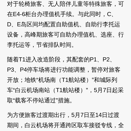
对于轮椅旅客、无人陪伴儿童等特殊旅客，可
在E4-6柜台办理值机手续。与此同时，C、
D、E岛区间均配置自助值机、自助行李托运
设备，高峰期旅客可自助办理值机、选座、行
李托运等，节省排队时间。
随着T1进入改造阶段，其配套的P1、P2、
P3、P4停车场将进行功能调整，暂停对旅客
开放；地铁“机场南（T1航站楼）”和城际列
车“白云机场南站（T1航站楼）”，5月7日起采
取“载客不停站通过”措施。
为方便旅客过渡期出行，5月7日至14日过渡
期间，白云机场将开通跨区取车接驳专线，全