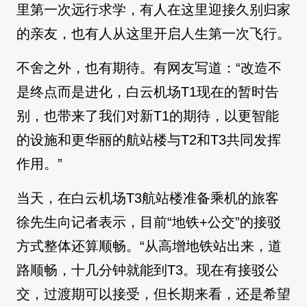
里第一次远行求学，有人在这里迎接久别归家
的亲友，也有人从这里开启人生第一次飞行。
不舍之外，也有期待。有网友写道：“改造不
是终点而是进化，白云机场T1现在的暂时告
别，也带来了我们对新T1的期待，以更智能
的设施和更华丽的航站楼与T2和T3共同发挥
作用。”
当天，在白云机场T3航站楼准备乘机的旅客
徐先生向记者表示，目前“地铁+公交”的接驳
方式整体还算顺畅。“从高增地铁站出来，道
路顺畅，十几分钟就能到T3。现在有接驳公
交，过渡期可以接受，但长期来看，还是希望