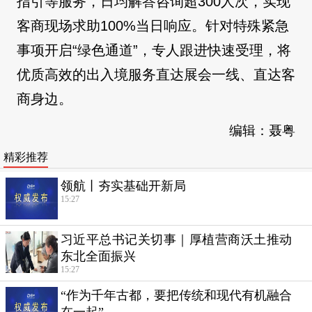
指引等服务，日均解答咨询超300人次，实现
客商现场求助100%当日响应。针对特殊紧急
事项开启“绿色通道”，专人跟进快速受理，将
优质高效的出入境服务直达展会一线、直达客
商身边。
编辑：聂粤
精彩推荐