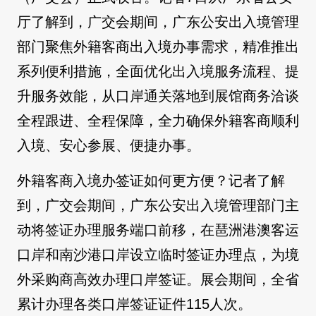
厅了解到，广交会期间，广东公安出入境管理
部门聚焦外籍客商出入境办事需求，精准推出
系列便利措施，全面优化出入境服务流程、提
升服务效能，从口岸通关落地到展馆商务洽谈
全程跟进、全程保障，全力确保外籍客商顺利
入境、安心参展、便捷办事。
外籍客商入境办签证如何更方便？记者了解
到，广交会期间，广东公安出入境管理部门主
动将签证办理服务端口前移，在琶洲港澳客运
口岸和南沙港口岸设立临时签证办理点，为境
外采购商高效办理口岸签证。展会期间，全省
累计办理各类口岸签证证件115人次。