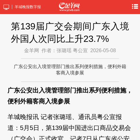
羊城晚报数字报
第139届广交会期间广东入境
外国人次同比上升23.7%
金羊网
作者：张璐瑶 粤公宣
2026-05-08
广东公安出入境管理部门推出系列便利措施，便利外籍
客商入境参展
广东公安出入境管理部门推出系列便利措施，
便利外籍客商入境参展
羊城晚报讯 记者张璐瑶、通讯员粤公宣报
道：5月5日，第139届中国进出口商品交易会
（广交会）正式收官。记者7日从广东省公安