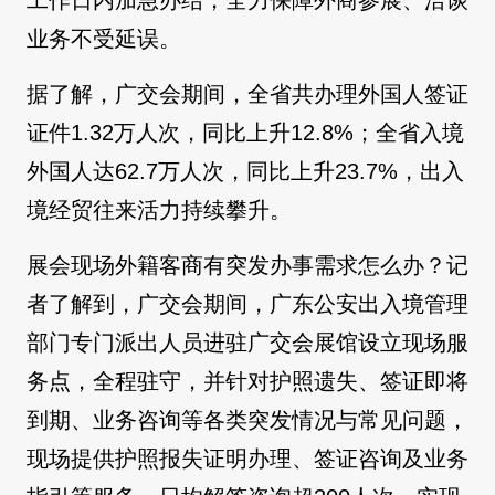
工作日内加急办结，全力保障外商参展、洽谈
业务不受延误。
据了解，广交会期间，全省共办理外国人签证
证件1.32万人次，同比上升12.8%；全省入境
外国人达62.7万人次，同比上升23.7%，出入
境经贸往来活力持续攀升。
展会现场外籍客商有突发办事需求怎么办？记
者了解到，广交会期间，广东公安出入境管理
部门专门派出人员进驻广交会展馆设立现场服
务点，全程驻守，并针对护照遗失、签证即将
到期、业务咨询等各类突发情况与常见问题，
现场提供护照报失证明办理、签证咨询及业务