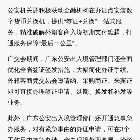
公安机关还积极联动金融机构在办证点安装数
字货币兑换机，提供“签证+兑换”一站式服
务，精准破解外籍客商入境初期支付难题，打
通服务保障“最后一公里”。
广交会期间，广东公安出入境管理部门还全面
优化全省签证签发措施，大幅简化办证手续。
外籍客商凭交易会邀请函、采购商证、来宾证
即可直接办理签证申请、延期、换发和补发等
业务。
此外，广东公安出入境管理部门还开通急事急
办服务，对有紧急事由的办证申请，可在3个