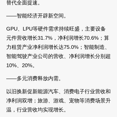
替代全面提速。
——智能经济开辟新空间。
GPU、LPU等硬件需求持续旺盛，主要设备
元件营收增长31.7%，净利润增长70.6%；算
力租赁产业净利润增长达75.0%；智能制造、
智能驾驶产业公司的营收、净利润增长分别超
10%、20%。
——多元消费释放内需。
以旧换新促新能源汽车、消费电子行业营收和
净利润双增；旅游、游戏、宠物等消费场景升
温，行业营收均实现增长。