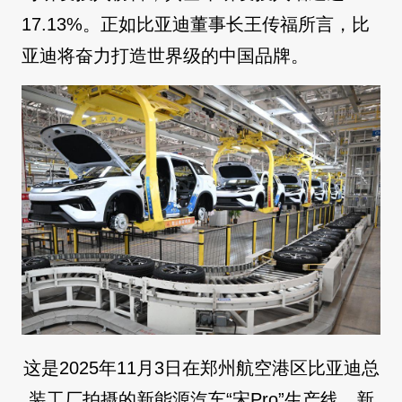
17.13%。正如比亚迪董事长王传福所言，比
亚迪将奋力打造世界级的中国品牌。
这是2025年11月3日在郑州航空港区比亚迪总
装工厂拍摄的新能源汽车“宋Pro”生产线。新