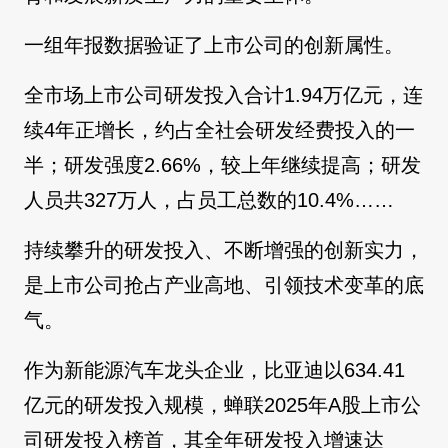
一组年报数据验证了上市公司的创新属性。
全市场上市公司研发投入合计1.94万亿元，连
续4年正增长，约占全社会研发经费投入的一
半；研发强度2.66%，较上年继续提高；研发
人员共327万人，占员工总数的10.4%……
持续攀升的研发投入、不断增强的创新实力，
是上市公司抢占产业高地、引领技术变革的底
气。
作为新能源汽车龙头企业，比亚迪以634.41
亿元的研发投入规模，蝉联2025年A股上市公
司研发投入榜首，其全年研发投入增速达