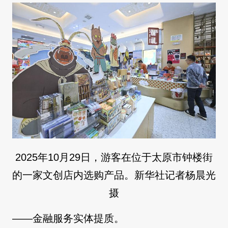
2025年10月29日，游客在位于太原市钟楼街
的一家文创店内选购产品。新华社记者杨晨光
摄
——金融服务实体提质。