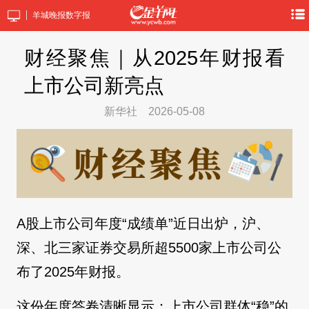
羊城晚报数字报
财经聚焦｜从2025年财报看
上市公司新亮点
新华社
2026-05-08
A股上市公司年度“成绩单”近日出炉，沪、
深、北三家证券交易所超5500家上市公司公
布了2025年财报。
这份年度答卷清晰显示：上市公司群体“稳”的