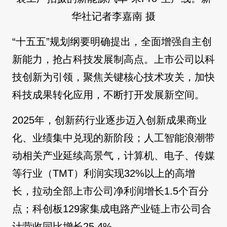
华社记者李嘉南 摄
“十五五”规划纲要明确提出，全面增强自主创
新能力，抢占科技发展制高点。上市公司以科
技创新为引领，聚焦关键核心技术攻关，加快
科技成果转化应用，不断打开发展新空间。
2025年，创新药行业逐步迈入创新成果商业
化、业绩集中兑现的新阶段；人工智能浪潮带
动相关产业延续高景气，计算机、电子、传媒
等行业（TMT）利润实现32%以上的高增
长，拉动全部上市公司净利润增长1.5个百分
点；科创板129家集成电路产业链上市公司合
计营收同比增长25.4%……