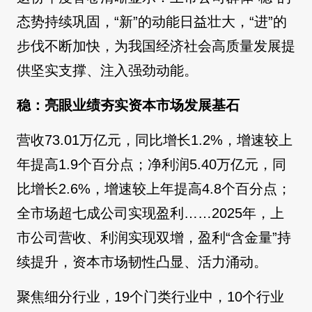
态势持续巩固，“新”的动能日益壮大，“进”的
步伐不断加快，为我国经济社会高质量发展提
供坚实支撑、注入强劲动能。
稳：亮眼业绩夯实资本市场发展基石
营收73.01万亿元，同比增长1.2%，增速较上
年提高1.9个百分点；净利润5.40万亿元，同
比增长2.6%，增速较上年提高4.8个百分点；
全市场超七成公司实现盈利……2025年，上
市公司营收、利润实现双增，盈利“含金量”持
续提升，资本市场韧性凸显、活力涌动。
聚焦细分行业，19个门类行业中，10个行业