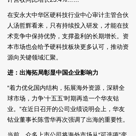
在安永大中华区硬科技行业中心审计主管合伙
人汤哲辉看来，只有持续投入研发，才能在技
术竞争中保持优势，支撑盈利的长期增长。资
本市场也会给予硬科技板块更多认可，推动资
源向关键领域汇聚。
进：出海拓局彰显中国企业影响力
“着力优化国内结构，拓展海外资源，深耕全
球市场，力争‘十五五’时期再造一个华友钴
业。”在近日召开的公司业绩说明会上，华友
钴业董事长陈雪华再次强调了出海的重要性。
当前，众多上市公司将海外市场从“可选项”变