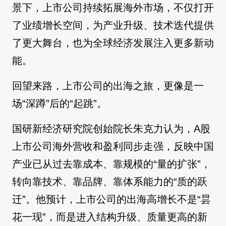
景下，上市公司持续拓展海外市场，不仅打开
了业绩增长空间，为产业升级、技术迭代提供
了更大舞台，也为全球经济发展注入更多新动
能。
回望来路，上市公司的出海之旅，更像是一
场“深蹲”后的“起跳”。
国研新经济研究院创始院长朱克力认为，A股
上市公司海外营收和盈利同步走强，反映中国
产业已从过去靠成本、靠规模的“量的扩张”，
转向靠技术、靠品牌、靠体系能力的“质的跃
迁”。他预计，上市公司的出海高增长不是“昙
花一现”，而是进入结构升级、质量更高的新