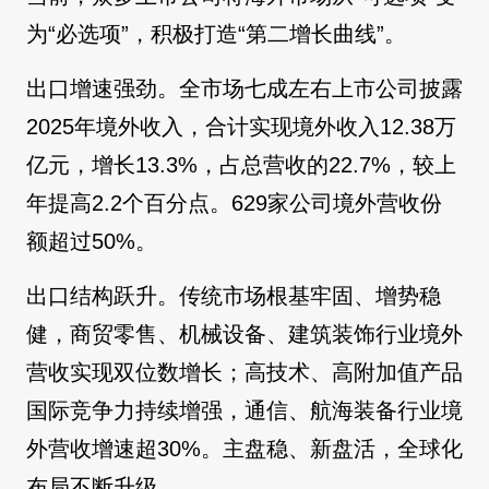
为“必选项”，积极打造“第二增长曲线”。
出口增速强劲。全市场七成左右上市公司披露
2025年境外收入，合计实现境外收入12.38万
亿元，增长13.3%，占总营收的22.7%，较上
年提高2.2个百分点。629家公司境外营收份
额超过50%。
出口结构跃升。传统市场根基牢固、增势稳
健，商贸零售、机械设备、建筑装饰行业境外
营收实现双位数增长；高技术、高附加值产品
国际竞争力持续增强，通信、航海装备行业境
外营收增速超30%。主盘稳、新盘活，全球化
布局不断升级。