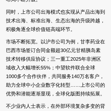
同时，上市公司出海模式也实现从产品出海到
技术出海、标准出海、生态出海的升级跨越，
积极角逐全球价值链高端环节。
市场不断拓宽。以沪市公司为例，甘李药业在
巴西市场签订合同金额超30亿元甘精胰岛素
技术转移供应协议；三一重工2025年非洲区
域收入大幅增长55%；中望软件联合全球
1000多个合作伙伴，共同服务140万名客户，
助力全球中小企业数字化转型……上市公司的
优势和潜能逐渐显现，全球化版图持续拓展。
不少业内人士表示，在外部环境复杂多变的背