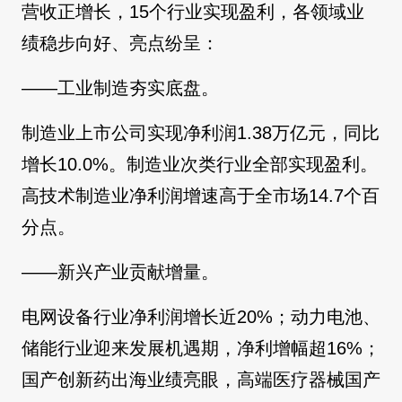
营收正增长，15个行业实现盈利，各领域业
绩稳步向好、亮点纷呈：
——工业制造夯实底盘。
制造业上市公司实现净利润1.38万亿元，同比
增长10.0%。制造业次类行业全部实现盈利。
高技术制造业净利润增速高于全市场14.7个百
分点。
——新兴产业贡献增量。
电网设备行业净利润增长近20%；动力电池、
储能行业迎来发展机遇期，净利增幅超16%；
国产创新药出海业绩亮眼，高端医疗器械国产