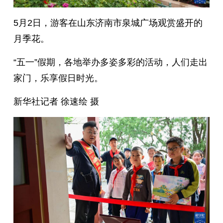
5月2日，游客在山东济南市泉城广场观赏盛开的
月季花。
“五一”假期，各地举办多姿多彩的活动，人们走出
家门，乐享假日时光。
新华社记者 徐速绘 摄