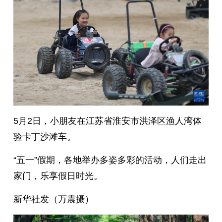
5月2日，小朋友在江苏省淮安市洪泽区渔人湾体
验卡丁沙滩车。
“五一”假期，各地举办多姿多彩的活动，人们走出
家门，乐享假日时光。
新华社发（万震摄）