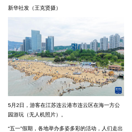
新华社发（王克贤摄）
5月2日，游客在江苏连云港市连云区在海一方公
园游玩（无人机照片）。
“五一”假期，各地举办多姿多彩的活动，人们走出