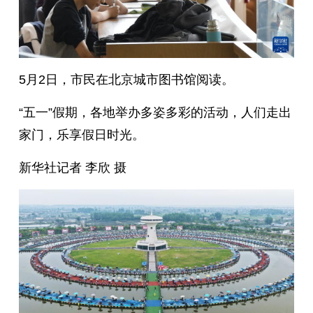
5月2日，市民在北京城市图书馆阅读。
“五一”假期，各地举办多姿多彩的活动，人们走出
家门，乐享假日时光。
新华社记者 李欣 摄