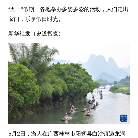
“五一”假期，各地举办多姿多彩的活动，人们走出
家门，乐享假日时光。
新华社发（史道智摄）
5月2日，游人在广西桂林市阳朔县白沙镇遇龙河