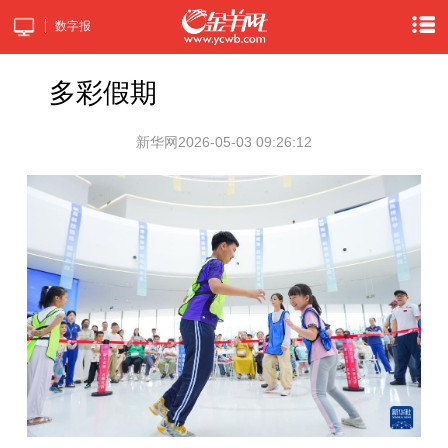
数字报
多彩假期
新华网
2026-05-03 09:26:12