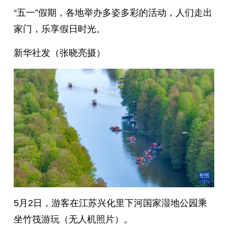
“五一”假期，各地举办多姿多彩的活动，人们走出
家门，乐享假日时光。
新华社发（张晓亮摄）
5月2日，游客在江苏兴化里下河国家湿地公园乘
坐竹筏游玩（无人机照片）。