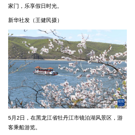
家门，乐享假日时光。
新华社发（王健民摄）
5月2日，在黑龙江省牡丹江市镜泊湖风景区，游
客乘船游览。