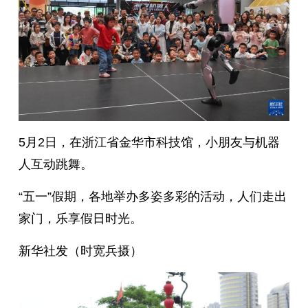
5月2日，在浙江省金华市科技馆，小朋友与机器
人互动跳舞。
“五一”假期，各地举办多姿多彩的活动，人们走出
家门，乐享假日时光。
新华社发（时宽兵摄）