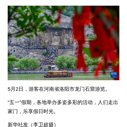
5月2日，游客在河南省洛阳市龙门石窟游览。
“五一”假期，各地举办多姿多彩的活动，人们走出
家门，乐享假日时光。
新华社发（李卫超摄）