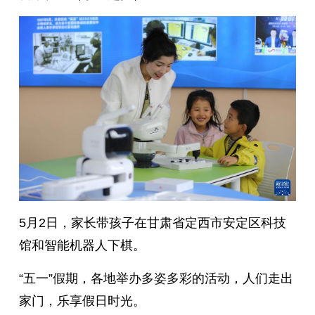
5月2日，家长带孩子在甘肃省定西市安定区科技
馆和智能机器人下棋。
“五一”假期，各地举办多姿多彩的活动，人们走出
家门，乐享假日时光。