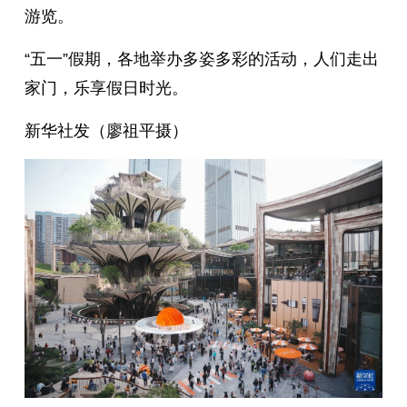
游览。
“五一”假期，各地举办多姿多彩的活动，人们走出
家门，乐享假日时光。
新华社发（廖祖平摄）