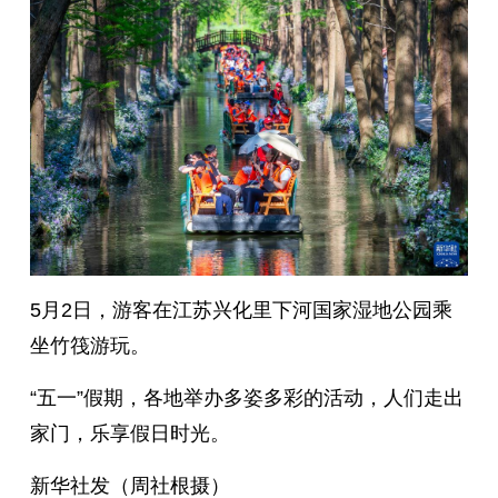
5月2日，游客在江苏兴化里下河国家湿地公园乘
坐竹筏游玩。
“五一”假期，各地举办多姿多彩的活动，人们走出
家门，乐享假日时光。
新华社发（周社根摄）