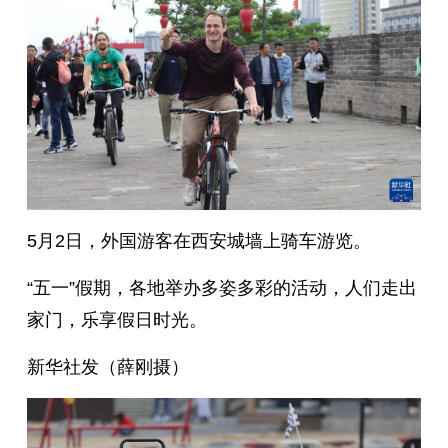
5月2日，外国游客在西安城墙上骑车游览。
“五一”假期，各地举办多姿多彩的活动，人们走出
家门，乐享假日时光。
新华社发（薛刚摄）