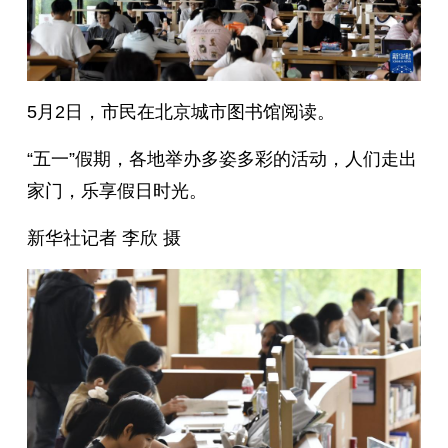
5月2日，市民在北京城市图书馆阅读。
“五一”假期，各地举办多姿多彩的活动，人们走出
家门，乐享假日时光。
新华社记者 李欣 摄