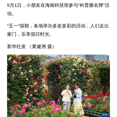
5月1日，小朋友在海南科技馆参与“科普撕名牌”活
动。
“五一”假期，各地举办多姿多彩的活动，人们走出
家门，乐享假日时光。
新华社发 （黄健洲 摄）