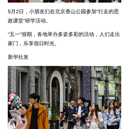
5月2日，小朋友们在北京香山公园参加“行走的思
政课堂”研学活动。
“五一”假期，各地举办多姿多彩的活动，人们走出
家门，乐享假日时光。
新华社发