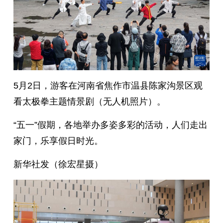
5月2日，游客在河南省焦作市温县陈家沟景区观
看太极拳主题情景剧（无人机照片）。
“五一”假期，各地举办多姿多彩的活动，人们走出
家门，乐享假日时光。
新华社发（徐宏星摄）