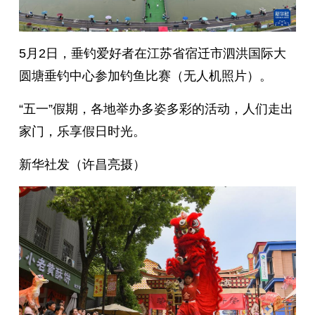
5月2日，垂钓爱好者在江苏省宿迁市泗洪国际大
圆塘垂钓中心参加钓鱼比赛（无人机照片）。
“五一”假期，各地举办多姿多彩的活动，人们走出
家门，乐享假日时光。
新华社发（许昌亮摄）