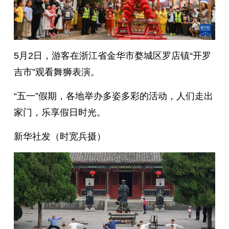
5月2日，游客在浙江省金华市婺城区罗店镇“开罗
吉市”观看舞狮表演。
“五一”假期，各地举办多姿多彩的活动，人们走出
家门，乐享假日时光。
新华社发（时宽兵摄）