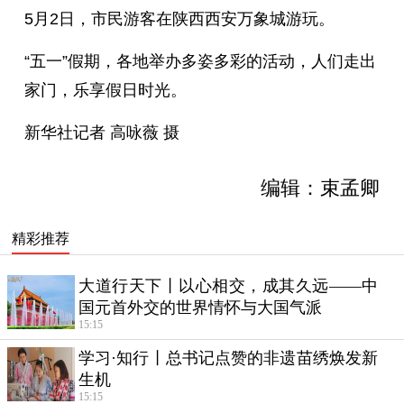
5月2日，市民游客在陕西西安万象城游玩。
“五一”假期，各地举办多姿多彩的活动，人们走出
家门，乐享假日时光。
新华社记者 高咏薇 摄
编辑：束孟卿
精彩推荐