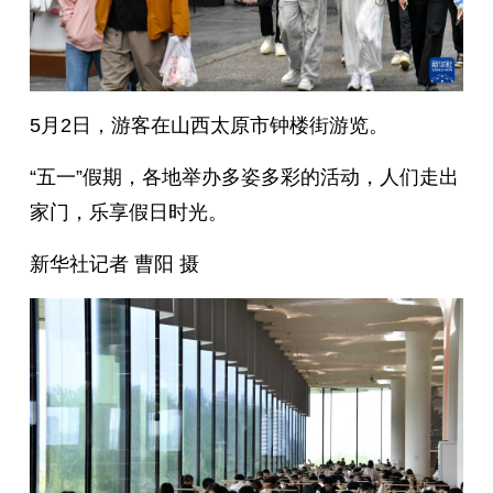
5月2日，游客在山西太原市钟楼街游览。
“五一”假期，各地举办多姿多彩的活动，人们走出
家门，乐享假日时光。
新华社记者 曹阳 摄