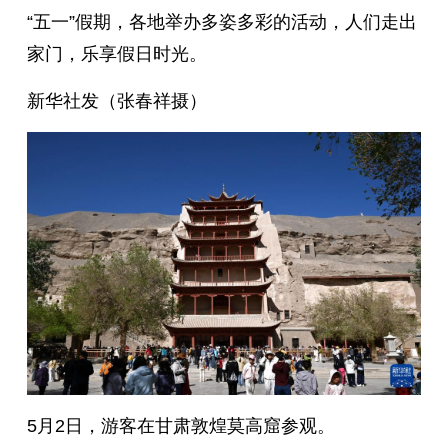
“五一”假期，各地举办多姿多彩的活动，人们走出
家门，乐享假日时光。
新华社发（张春祥摄）
5月2日，游客在甘肃敦煌莫高窟参观。