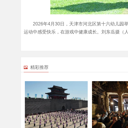
2026年4月30日，天津市河北区第十六幼儿
运动中感受快乐，在游戏中健康成长。刘东岳摄（
精彩推荐