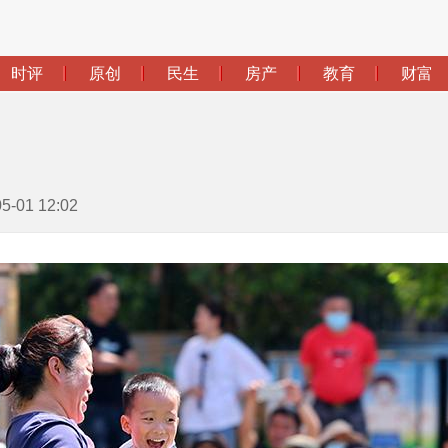
01 12:02