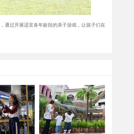
单位，通过开展适宜各年龄段的亲子游戏，让孩子们在