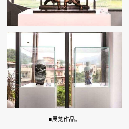
■展览作品。