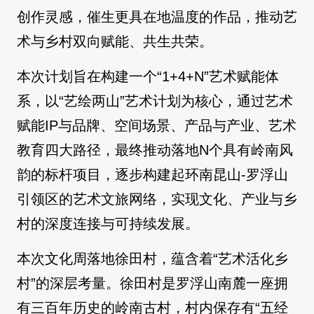
创作灵感，催生更具在地温度的作品，推动艺
术与乡村双向赋能、共生共荣。
本次计划旨在构建一个“1+4+N”艺术赋能体
系，以“艺绘两山”艺术计划为核心，通过艺术
赋能IP与品牌、空间场景、产品与产业、艺术
教育四大路径，最终推动落地N个具有岭南风
韵的标杆项目，逐步构建起环南昆山-罗浮山
引领区的艺术文旅网络，实现文化、产业与乡
村的深度连接与可持续发展。
本次文化周落地徐田村，蕴含着“艺术活化乡
村”的深层考量。徐田村是罗浮山南麓一座拥
有三百年历史的岭南古村，村内保存有“五经