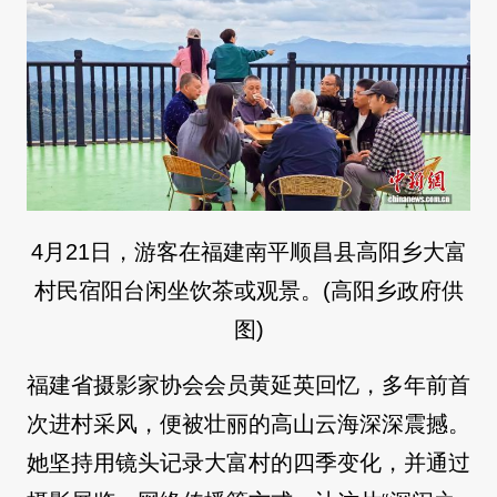
4月21日，游客在福建南平顺昌县高阳乡大富
村民宿阳台闲坐饮茶或观景。(高阳乡政府供
图)
福建省摄影家协会会员黄延英回忆，多年前首
次进村采风，便被壮丽的高山云海深深震撼。
她坚持用镜头记录大富村的四季变化，并通过