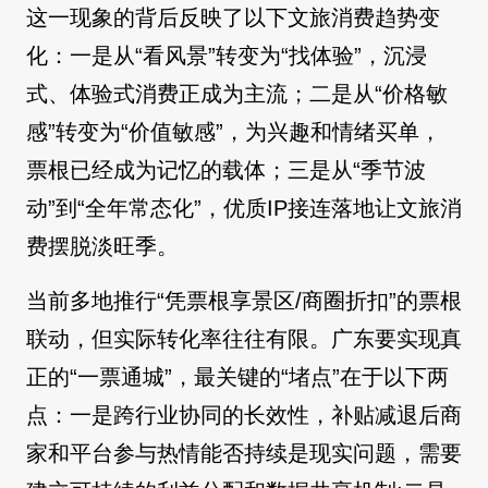
这一现象的背后反映了以下文旅消费趋势变
化：一是从“看风景”转变为“找体验”，沉浸
式、体验式消费正成为主流；二是从“价格敏
感”转变为“价值敏感”，为兴趣和情绪买单，
票根已经成为记忆的载体；三是从“季节波
动”到“全年常态化”，优质IP接连落地让文旅消
费摆脱淡旺季。
当前多地推行“凭票根享景区/商圈折扣”的票根
联动，但实际转化率往往有限。广东要实现真
正的“一票通城”，最关键的“堵点”在于以下两
点：一是跨行业协同的长效性，补贴减退后商
家和平台参与热情能否持续是现实问题，需要