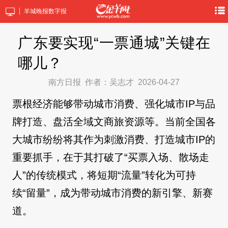
羊城晚报数字报
广东要实现“一票通城”关键在
哪儿？
南方日报
作者：吴志才
2026-04-27
票根经济能够带动城市消费、强化城市IP与品
牌打造、盘活全域文商旅资源等。当前全国各
大城市纷纷将其作为刺激消费、打造城市IP的
重要抓手，在于其打破了“买票入场、散场走
人”的传统模式，将短期“流量”转化为可持
续“留量”，成为带动城市消费的新引擎、新赛
道。