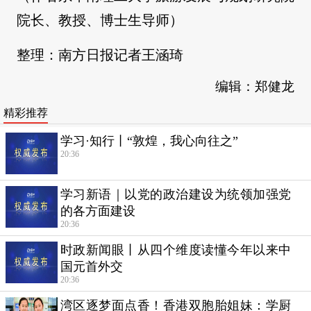
院长、教授、博士生导师）
整理：南方日报记者王涵琦
编辑：郑健龙
精彩推荐