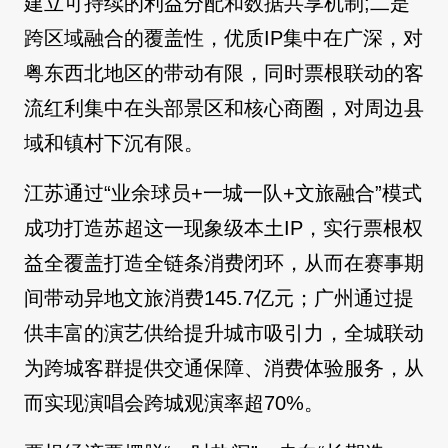
建立可持续的利益分配和数据共享机制;二是
跨区域融合的覆盖性，优质IP集中在广深，对
粤东西北地区的带动有限，同时票根联动的客
流红利集中在头部景区和核心商圈，对周边县
域和镇村下沉有限。
江苏通过“业余球员+一城一队+文旅融合”模式
成功打造苏超这一现象级本土IP，实行票根权
益全覆盖打造全链条消费闭环，从而在赛事期
间带动异地文旅消费145.7亿元；广州通过提
供丰富的演艺供给提升城市吸引力，全城联动
为跨城客群提供交通保障、消费体验服务，从
而实现演唱会跨城观演率超70%。