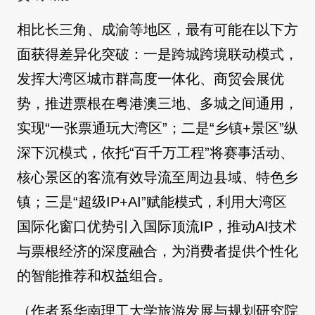
相比长三角、成渝等地区，最有可能在以下方
面获得差异化突破：一是跨城跨境联动模式，
发挥大湾区城市群高度一体化、商贸会展优
势，推进票根在粤港澳三地、多城之间通用，
实现“一张票通玩大湾区”；二是“乡镇+景区”纵
深下沉模式，依托“百千万工程”将赛事活动、
核心景区的客流有效导流至周边县域、特色乡
镇；三是“超级IP+AI”赋能模式，利用大湾区
国际化窗口优势引入国际顶流IP，推动AI技术
与票根经济的深度融合，为消费者提供个性化
的智能推荐和权益组合。
（作者系华南理工大学旅游发展与规划研究院