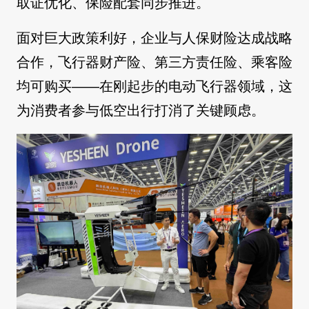
取证优化、保险配套同步推进。
面对巨大政策利好，企业与人保财险达成战略
合作，飞行器财产险、第三方责任险、乘客险
均可购买——在刚起步的电动飞行器领域，这
为消费者参与低空出行打消了关键顾虑。