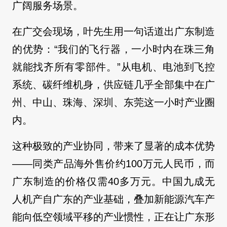
广阔服务场景。
在广交会现场，叶先生用一句话道出广东制造
的优势：“我们的飞行器，一小时内在珠三角
就能找齐所有零部件。”从电机、电池到飞控
系统、碳纤维机身，供应链几乎全部集中在广
州、中山、珠海、深圳、东莞这一小时产业圈
内。
这种极致的产业协同，带来了显著的成本优势
——同类产品海外售价约100万元人民币，而
广东制造的价格仅需40多万元。中国九成无
人机产自广东的产业基础，叠加新能源汽车产
能向低空领域平移的产业惯性，正在让广东形