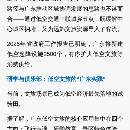
路径与广东推动区域协调发展的思路也不谋而
合——通过低空交通串联城乡节点，既缓解中
心城区拥堵，又为远郊文旅资源导入了客流。
2026年省政府工作报告已明确，广东将新建
低空起降设施2500个，有序扩大低空文旅等
消费供给。
研学与俱乐部：低空文旅的“广东实践”
当前，文旅场景已成为低空经济最先落地的试
验田。
据了解，广东低空文旅的核心应用集中在四个
方向：飞行表演、研学教育、景区特色体验，