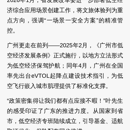
2026年1月，省发展改革委进一步部署低空经
济综合应用场景创建工作，将文旅体验列为重
点方向，强调“一场景一安全方案”的精准管
控。
广州更走在前列——2025年2月，《广州市低
空经济发展条例》正式施行，以地方立法形式
为低空经济保驾护航；同年4月，广州在全国
率先出台eVTOL起降点建设技术指引，为低
空飞行嵌入城市肌理提供了标准化支撑。
“政策密集得让我们都有点应接不暇！”叶先生
的感受印证了广东的推进力度。从国家到省
市，低空经济专班陆续成立，引导基金、适航