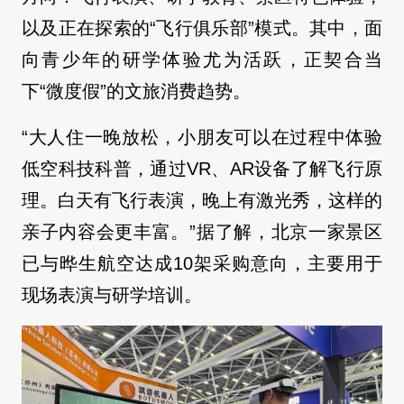
以及正在探索的“飞行俱乐部”模式。其中，面
向青少年的研学体验尤为活跃，正契合当
下“微度假”的文旅消费趋势。
“大人住一晚放松，小朋友可以在过程中体验
低空科技科普，通过VR、AR设备了解飞行原
理。白天有飞行表演，晚上有激光秀，这样的
亲子内容会更丰富。”据了解，北京一家景区
已与晔生航空达成10架采购意向，主要用于
现场表演与研学培训。