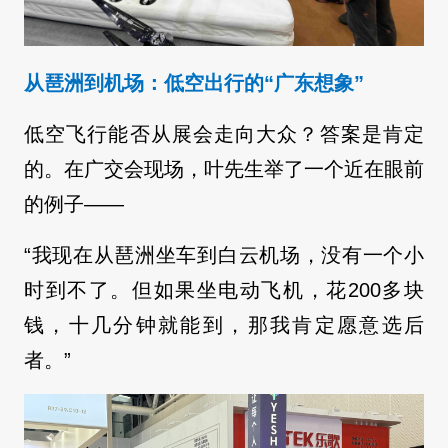
从琶洲到机场：低空出行的“广东想象”
低空飞行能否从展会走向大众？答案是肯定
的。在广交会现场，叶先生举了一个近在眼前
的例子——
“我现在从琶洲坐车到白云机场，没有一个小
时到不了。但如果坐电动飞机，花200多块
钱，十几分钟就能到，那我肯定愿意选后
者。”