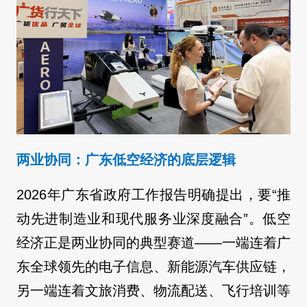
两业协同：广东低空经济的底层逻辑
2026年广东省政府工作报告明确提出，要“推
动先进制造业和现代服务业深度融合”。低空
经济正是两业协同的典型赛道——一端连着广
东全球领先的电子信息、新能源汽车供应链，
另一端连着文旅消费、物流配送、飞行培训等