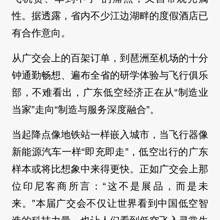
性。据透露，省内不少江边湖畔的度假酒店已
有合作意向。
从广交会上的百架订单，到琶洲至机场的十分
钟通勤畅想、遍布全省的研学体验与飞行俱乐
部，不难看出，广东低空经济正在从“制造业
当家”走向“制造与服务深度融合”。
当起降点像地铁站一样嵌入城市，当飞行器像
新能源汽车一样“即充即走”，低空出行的广东
样本或将比想象中来得更快。正如广交会上那
位印尼客商所言：“这不是展品，而是未
来。”本届广交会不仅让世界看到中国低空智