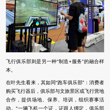
飞行俱乐部则是另一种“制造+服务”的融合样
本。
在叶先生看来，其如同“跑车俱乐部”：消费者
购买飞行器后，俱乐部与文旅景区或飞行营地
合作，提供场地、保养、培训，组织赛事活
动。“一辆飞机一个证，证跟人绑定，俱乐部