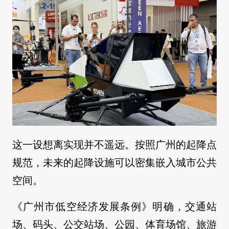
这一设想离实现并不遥远。按照广州的起降点
规范，未来的起降设施可以密集嵌入城市公共
空间。
《广州市低空经济发展条例》明确，交通站
场、码头、公交站场、公园、体育场馆、旅游