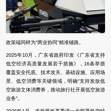
政策端同样为“两业协同”精准铺路。
2025年10月，广东省政府印发《广东省支持
低空经济高质量发展若干措施》，16条举措
覆盖安全托底、技术攻关、基础设施、应用场
景、低空消费等关键领域，明确“支持发放低
空旅游文体消费券，推动旅行社开展低空旅游
业务”。