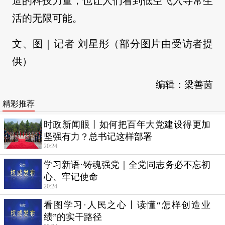
造的科技力量，也让人们看到低空飞入寻常生
活的无限可能。
文、图｜记者 刘星彤（部分图片由受访者提
供）
编辑：梁善茵
精彩推荐