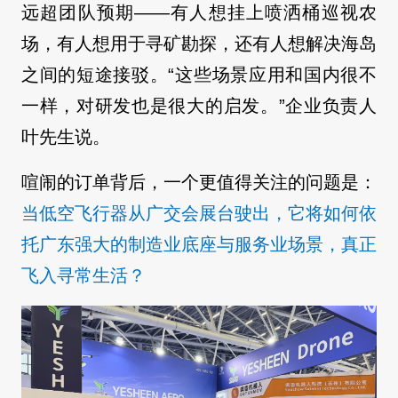
远超团队预期——有人想挂上喷洒桶巡视农
场，有人想用于寻矿勘探，还有人想解决海岛
之间的短途接驳。“这些场景应用和国内很不
一样，对研发也是很大的启发。”企业负责人
叶先生说。
喧闹的订单背后，一个更值得关注的问题是：
当低空飞行器从广交会展台驶出，它将如何依
托广东强大的制造业底座与服务业场景，真正
飞入寻常生活？