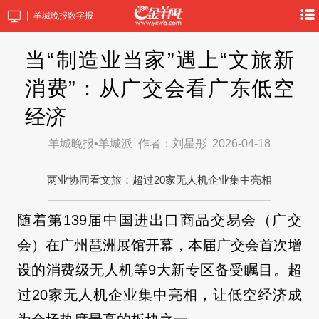
羊城晚报数字报
当“制造业当家”遇上“文旅新
消费”：从广交会看广东低空
经济
羊城晚报•羊城派
作者：刘星彤
2026-04-18
两业协同看文旅：超过20家无人机企业集中亮相
随着第139届中国进出口商品交易会（广交
会）在广州琶洲展馆开幕，本届广交会首次增
设的消费级无人机等9大新专区备受瞩目。超
过20家无人机企业集中亮相，让低空经济成