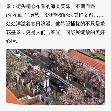
景：街头精心布置的海棠美陈、不期而遇
的“花仙子”演艺、沿街热销的海棠IP文创……
处处洋溢着春日浪漫。他希望捕捉的不只是繁
花盛景，更是人们与春光一同舒展绽放的美好
心情。