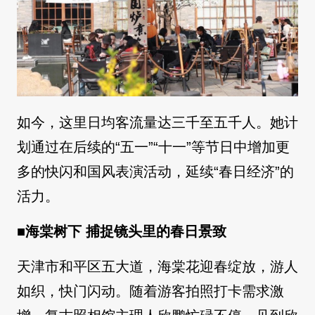
如今，这里日均客流量达三千至五千人。她计
划通过在后续的“五一”“十一”等节日中增加更
多的快闪和国风表演活动，延续“春日经济”的
活力。
■
海棠树下 捕捉镜头里的春日景致
天津市和平区五大道，海棠花迎春绽放，游人
如织，快门闪动。随着游客拍照打卡需求激