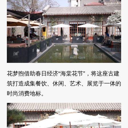
花梦煦借助春日经济“海棠花节”，将这座古建
筑打造成集餐饮、休闲、艺术、展览于一体的
时尚消费地标。