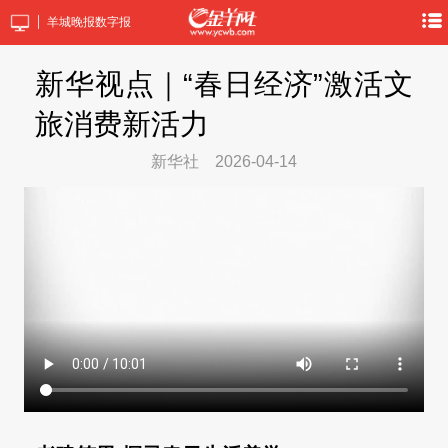
羊城晚报数字报
新华视点｜“春日经济”激活文
旅消费新活力
新华社
2026-04-14