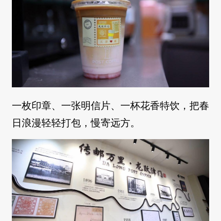
一枚印章、一张明信片、一杯花香特饮，把春
日浪漫轻轻打包，慢寄远方。