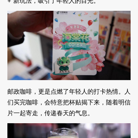
+”新玩法，吸引了年轻人的目光。
邮政咖啡，更是点燃了年轻人的打卡热情。人
们买完咖啡，会特意把杯贴揭下来，随着明信
片一起寄走，传递春天的气息。