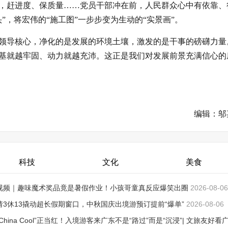
，赶进度、保质量……党员干部冲在前，人民群众心中有依靠、
”，将宏伟的“施工图”一步步变为生动的“实景画”。
领导核心，净化的是发展的环境土壤，激发的是干事的磅礴力量
基就越牢固、动力就越充沛。这正是我们对发展前景充满信心的
编辑：邬