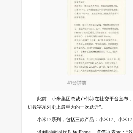
此前，小米集团总裁卢伟冰在社交平台宣布，
机数字系列史上最重大的一次跃迁”。
小米17系列，包括三款产品：小米17、小米17 
谈到同级同代对标iPhone，卢伟冰表示：