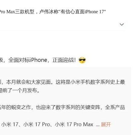
ro Max三款机型，卢伟冰称"有信心直面iPhone 17"