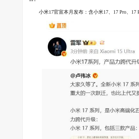
小米17官宣本月发布：含小米17、17 Pro、17 P