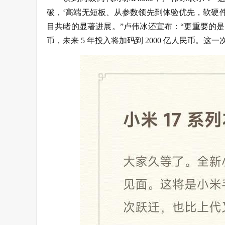
破，‘高端无短板、从参数领先到体验优先，软硬
目共睹的显著进展。”卢伟冰还宣布：“更重要的是，
币，未来 5 年投入将加码到 2000 亿人民币。