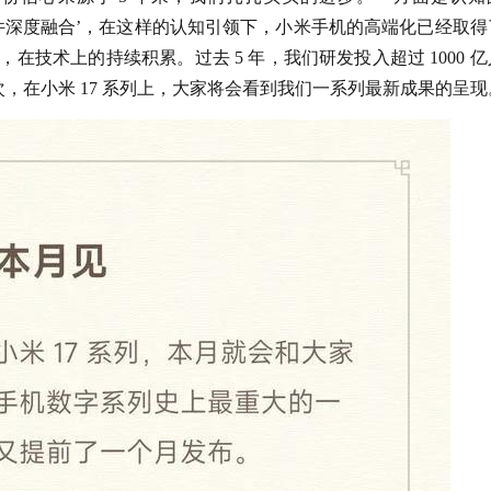
件深度融合’，在这样的认知引领下，小米手机的高端化已经取得
在技术上的持续积累。过去 5 年，我们研发投入超过 1000 
这一次，在小米 17 系列上，大家将会看到我们一系列最新成果的呈现