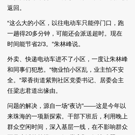
返回。
“这么大的小区，以往电动车只能停门口，跑
一趟得20多分钟，可能还会派送超时。现在
时间能节省2/3。”朱林峰说。
外卖、快递电动车进不了小区，一度让朱林峰
和同事们犯愁。“物业怕小区乱，业主怕不安
全。”翠香街道紫荆社区党委书记、居委会主
任梁志君道出缘由。
问题的解决，源自一场“夜访”——这是今年以
来珠海的一项新探索。干部下班后，利用晚上
群众空闲时间，深入基层一线，在不影响群众