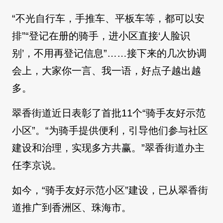
“不光自行车，手推车、平板车等，都可以安
排”“登记在册的骑手，进小区直接‘人脸识
别’，不用再登记信息”……接下来的几次协调
会上，大家你一言、我一语，好点子越出越
多。
翠香街道近日表彰了首批11个“骑手友好示范
小区”。“为骑手提供便利，引导他们参与社区
建设和治理，实现多方共赢。”翠香街道办主
任李京说。
如今，“骑手友好示范小区”建设，已从翠香街
道推广到香洲区、珠海市。