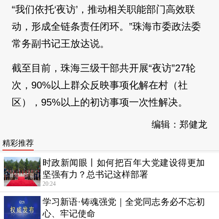
“我们依托‘夜访’，推动相关职能部门高效联
动，形成全链条责任闭环。”珠海市委政法委
常务副书记王放达说。
截至目前，珠海三级干部共开展“夜访”27轮
次，90%以上群众反映事项化解在村（社
区），95%以上的初访事项一次性解决。
编辑：郑健龙
精彩推荐