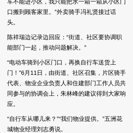
车不能进小区，我只能把水一箱一箱从小区门
口搬到顾客家里。”外卖骑手冯礼贤接过话
头。
陈祥瑞边记录边回应：“街道、社区要协调职
能部门一起，推动问题解决。”
“电动车骑到小区门口，再换自行车送货上
门！”6月11日，由街道、社区召集，片区骑手
代表、物业企业负责人和住建部门工作人员共
同参与的协调会上，朱林峰的建议得到大家响
应。
“自行车从哪儿来？”“我们物业提供。”五洲花
城物业经理刘志勇说。