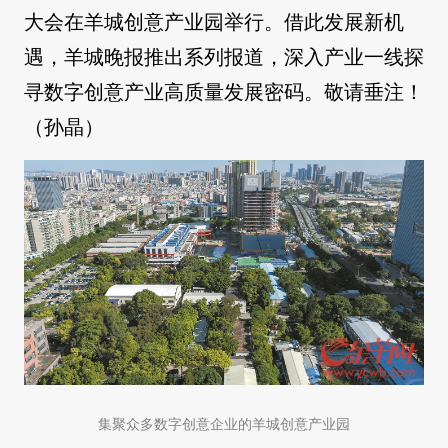
大会在羊城创意产业园举行。借此发展新机
遇，羊城晚报推出系列报道，深入产业一线探
寻数字创意产业高质量发展密码。敬请垂注！
（孙晶）
集聚众多数字创意企业的羊城创意产业园