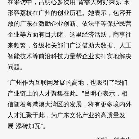
在采访中，吕明心多次用“背靠大树好乘凉”来
形容荔枝在广州的创业历程。她表示，包容开
放的广东在激励企业创新、依法平等保护民营
企业等方面有目共睹。这里经济活跃，商事往
来频繁，各级相关部门广泛借助大数据、人工
智能技术等前沿科技力量帮企业实打实地解决
问题。
“广州作为互联网发展的高地，也吸引了我们
产业链上的人才聚集在此。”吕明心表示，相
信随着粤港澳大湾区的发展，将有更多境内外
人才汇聚于此，为广东文化产业的高质量发
展“添砖加瓦”。