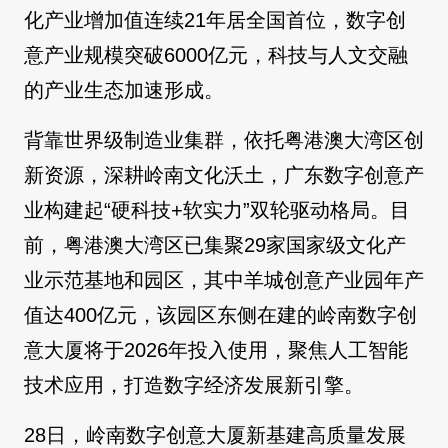
化产业增加值连续21年居全国首位，数字创
意产业规模突破6000亿元，科技与人文交融
的产业生态加速形成。
背靠世界级制造业集群，依托粤港澳大湾区创
新资源，深耕岭南文化沃土，广东数字创意产
业构建起“硬科技+软实力”双轮驱动格局。目
前，粤港澳大湾区已集聚29家国家级文化产
业示范基地和园区，其中羊城创意产业园年产
值达400亿元，该园区东侧在建的岭南数字创
意大厦将于2026年投入使用，聚焦人工智能
技术应用，打造数字经济发展新引擎。
28日，岭南数字创意大厦新基建高质量发展