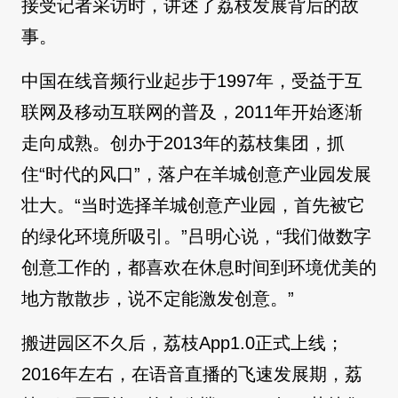
接受记者采访时，讲述了荔枝发展背后的故
事。
中国在线音频行业起步于1997年，受益于互
联网及移动互联网的普及，2011年开始逐渐
走向成熟。创办于2013年的荔枝集团，抓
住“时代的风口”，落户在羊城创意产业园发展
壮大。“当时选择羊城创意产业园，首先被它
的绿化环境所吸引。”吕明心说，“我们做数字
创意工作的，都喜欢在休息时间到环境优美的
地方散散步，说不定能激发创意。”
搬进园区不久后，荔枝App1.0正式上线；
2016年左右，在语音直播的飞速发展期，荔