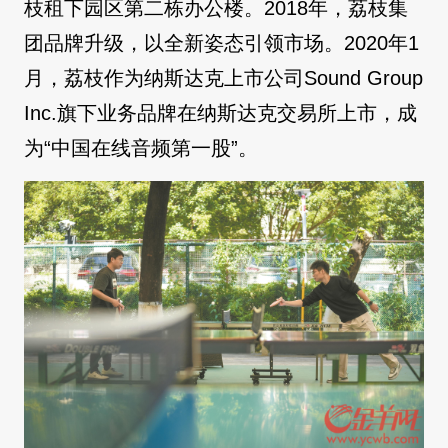
枝租下园区第二栋办公楼。2018年，荔枝集
团品牌升级，以全新姿态引领市场。2020年1
月，荔枝作为纳斯达克上市公司Sound Group
Inc.旗下业务品牌在纳斯达克交易所上市，成
为“中国在线音频第一股”。