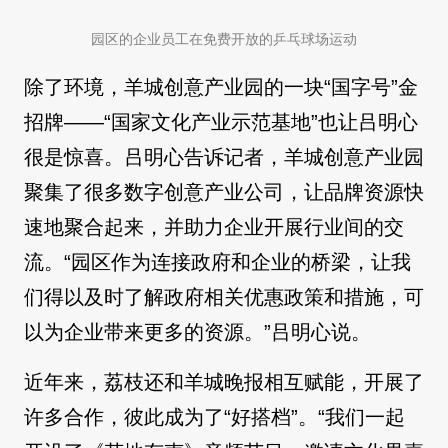
园区的企业员工在免费开放的乒乓球场运动
除了环境，羊城创意产业园的一块“国字号”金
招牌——“国家文化产业示范基地”也让吕明心
很是惊喜。吕明心告诉记者，羊城创意产业园
聚集了很多数字创意产业公司，让品牌资源快
速地聚合起来，并助力企业开展行业间的交
流。“园区作为连接政府和企业的桥梁，让我
们得以及时了解政府相关优惠政策和措施，可
以为企业带来更多的资源。”吕明心说。
近年来，荔枝还和羊城晚报相互赋能，开展了
许多合作，彼此成为了“好搭档”。“我们一起