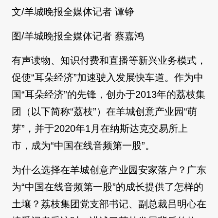
文/羊城晚报全媒体记者 谭铮
图/羊城晚报全媒体记者 蔡嘉鸿
有声读物、知识付费和直播等新兴业务模式，
促使“耳朵经济”加速驶入发展快车道。作为中
国“耳朵经济”的先锋，创办于2013年的荔枝集
团（以下简称“荔枝”）在羊城创意产业园“萌
芽”，并于2020年1月在纳斯达克交易所上
市，成为“中国在线音频第一股”。
为什么选择在羊城创意产业园安家落户？广东
为“中国在线音频第一股”的成长提供了怎样的
土壤？荔枝集团党支部书记、副总裁吕明心在