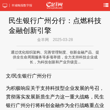
羊城晚报数字报
民生银行广州分行：点燃科技
金融创新引擎
金羊网
2025-03-28
通过优化组织架构、完善管理制度、创新金融产品、提
供全生命周期服务等多项举措，全力支持科技企业成
长，为科技创新和产业升级贡...
文/民生银行广州分行
为积极响应关于支持科技型企业发展的号召，
贯彻落实发展新质生产力这一重大战略，民生
银行广州分行将科创金融作为全行战略重点业