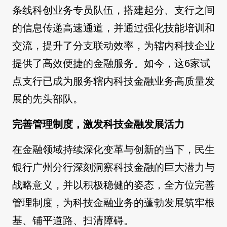
条线科创业务专员队伍，搭建起分、支行之间
的信息传递高速通道，并通过强化技能培训和
交流，提升了分支联动效率，为辖内科技企业
提供了高效便捷的金融服务。如今，这6家试
点支行已成为服务辖内科技金融业务高质量发
展的先头部队。
完善管理制度，激发科技金融发展活力
在金融领域持续深化变革与创新的当下，民生
银行广州分行深刻洞察科技金融的巨大潜力与
战略意义，并以积极稳健的姿态，全方位完善
管理制度，为科技金融业务的蓬勃发展筑牢根
基、铺平道路、扫清障碍。