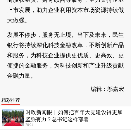
上市发展，助力企业利用资本市场资源持续做
大做强。
发展不停步，服务无止境。当下及未来，民生
银行将持续深化科技金融改革，不断创新产品
和服务，为科技企业提供更优质、更高效、更
便捷的金融服务，为科技创新和产业升级贡献
金融力量。
编辑：邬嘉宏
精彩推荐