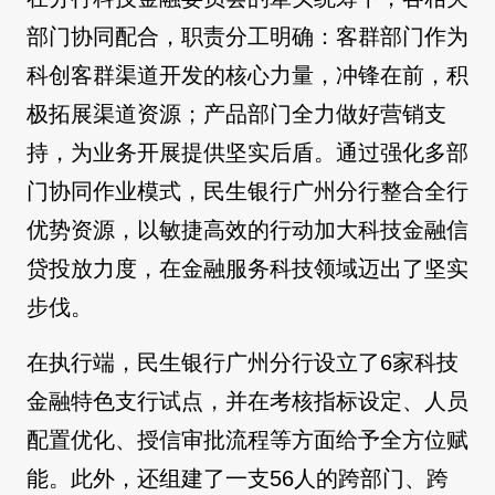
部门协同配合，职责分工明确：客群部门作为
科创客群渠道开发的核心力量，冲锋在前，积
极拓展渠道资源；产品部门全力做好营销支
持，为业务开展提供坚实后盾。通过强化多部
门协同作业模式，民生银行广州分行整合全行
优势资源，以敏捷高效的行动加大科技金融信
贷投放力度，在金融服务科技领域迈出了坚实
步伐。
在执行端，民生银行广州分行设立了6家科技
金融特色支行试点，并在考核指标设定、人员
配置优化、授信审批流程等方面给予全方位赋
能。此外，还组建了一支56人的跨部门、跨