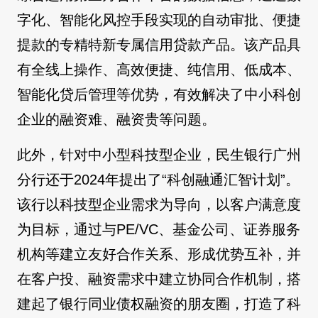
字化、智能化风控手段实现的自动审批、便捷
提款的专精特新专属信用贷款产品。该产品具
有全线上操作、高效便捷、纯信用、低成本、
智能化贷后管理等优势，有效解决了中小科创
企业的融资难、融资贵等问题。
此外，针对中小型科技型企业，民生银行广州
分行还于2024年提出了“科创融通汇智计划”。
该行以科技型企业需求为导向，以客户满意度
为目标，通过与PE/VC、基金公司、证券服务
机构等建立友好合作关系、形成优势互补，并
在客户投、融资需求中建立协同合作机制，搭
建起了银行同业债权融资的朋友圈，打造了科