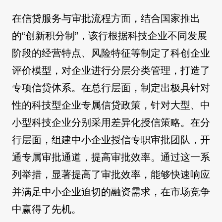
在信贷服务与审批流程方面，结合国家推出
的“创新积分制”，该行根据科技企业不同发展
阶段的经营特点、风险特征等制定了科创企业
评价模型，对企业进行分层分类管理，打造了
专项信贷体系。在总行层面，制定出极具针对
性的科技型企业专属信贷政策，针对大型、中
小型科技企业分别采用差异化授信策略。在分
行层面，组建中小企业授信专职审批团队，开
通专属审批通道，提高审批效率。通过这一系
列举措，显著提高了审批效率，能够快速响应
并满足中小企业迫切的融资需求，在市场竞争
中赢得了先机。