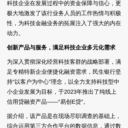
科技企业在发展过程中的资金保障与信心，更
极大地激发了该行业务人员的工作热情与积极
性，为科技金融业务的拓展注入了强大的内在
动力。
创新产品与服务，满足科技企业多元化需求
为深入贯彻深化经营科技客群的战略部署，满
足专精特新企业便捷化融资需求，民生银行坚
持“以客户为中心”理念，以全力支持科技型中
小企业发展为目标，于2023年推出了纯线上
信用贷融资产品——“易创E贷”。
据介绍，该产品是在现场尽职调查的基础上，
综合运用第三方合作平台的数据信息，通过数