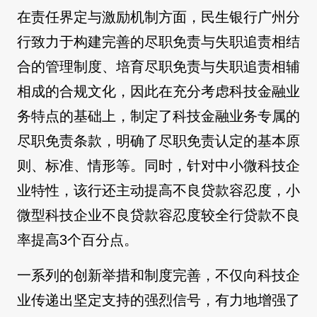
在责任界定与激励机制方面，民生银行广州分
行致力于构建完善的尽职免责与失职追责相结
合的管理制度、培育尽职免责与失职追责相辅
相成的合规文化，因此在充分考虑科技金融业
务特点的基础上，制定了科技金融业务专属的
尽职免责条款，明确了尽职免责认定的基本原
则、标准、情形等。同时，针对中小微科技企
业特性，该行还主动提高不良贷款容忍度，小
微型科技企业不良贷款容忍度较全行贷款不良
率提高3个百分点。
一系列的创新举措和制度完善，不仅向科技企
业传递出坚定支持的强烈信号，有力地增强了