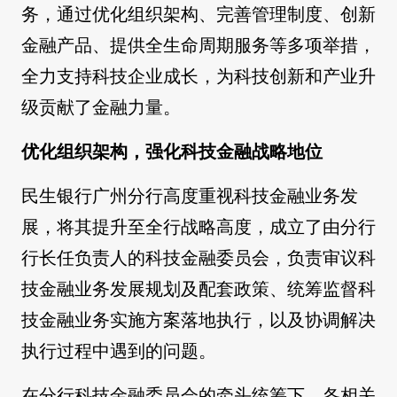
务，通过优化组织架构、完善管理制度、创新
金融产品、提供全生命周期服务等多项举措，
全力支持科技企业成长，为科技创新和产业升
级贡献了金融力量。
优化组织架构，强化科技金融战略地位
民生银行广州分行高度重视科技金融业务发
展，将其提升至全行战略高度，成立了由分行
行长任负责人的科技金融委员会，负责审议科
技金融业务发展规划及配套政策、统筹监督科
技金融业务实施方案落地执行，以及协调解决
执行过程中遇到的问题。
在分行科技金融委员会的牵头统筹下，各相关