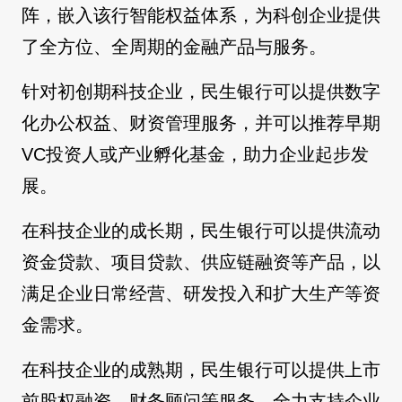
阵，嵌入该行智能权益体系，为科创企业提供
了全方位、全周期的金融产品与服务。
针对初创期科技企业，民生银行可以提供数字
化办公权益、财资管理服务，并可以推荐早期
VC投资人或产业孵化基金，助力企业起步发
展。
在科技企业的成长期，民生银行可以提供流动
资金贷款、项目贷款、供应链融资等产品，以
满足企业日常经营、研发投入和扩大生产等资
金需求。
在科技企业的成熟期，民生银行可以提供上市
前股权融资、财务顾问等服务，全力支持企业