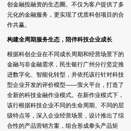
创金融投融资的生态圈。不仅为客户提供了多
元化的金融服务，更实现了优质科创项目的合
作共赢。
构建全周期服务生态，陪伴科技企业成长
根据科创企业在不同成长周期和经营场景下的
金融与非金融需求，民生银行广州分行坚定推
进数字化、智能化转型，并依托该行针对科技
型企业开发的评价模型——萤火平台，打造了
全新的科技金融作业模式。在新作业模式下，
该行根据科技企业不同的生命周期、不同的层
级特点等，深入企业经营场景，设计推出了综
合性的产品营销方案，组合形成拳头产品矩