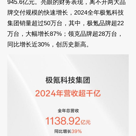
945.6亿元。亮眼的财务表现，离不开两大品
牌交付规模的快速增长，2024全年极氪科技
集团销量超过50万台，其中，极氪品牌超22
万台，大幅增长87%；领克品牌超28万台，
同比增长近30%，创历史新高。