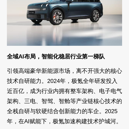
全域AI布局，智能化稳居行业第一梯队
引领高端豪华新能源市场，离不开强大的核心
技术自研能力。2024年，极氪全年研发投入
近百亿，成为行业内拥有整车架构、电子电气
架构、三电、智驾、智舱等产业链核心技术的
全栈自研与软硬结合创新能力的车企。2025
年，在AI赋能下，极氪加速构建技术护城河。