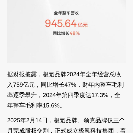
据财报披露，极氪品牌2024年全年经营总收
入759亿元，同比增长47%，财年内整车毛利
率逐季攀升，2024年第四季度达17.3%，全
年整车毛利率15.6%。
2025年2月14日，极氪品牌、领克品牌仅三个
月完成股权交割，正式成立极氪科技集团，着