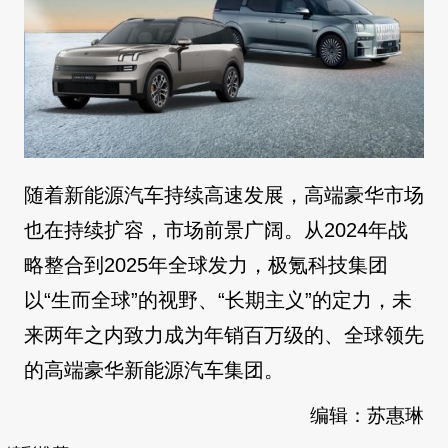
随着新能源汽车持续高速发展，高端豪华市场
也在持续扩容，市场前景广阔。从2024年战
略整合到2025年全球发力，极氪科技集团
以“生而全球”的视野、“长期主义”的定力，未
来两年之内致力成为年销百万级的、全球领先
的高端豪华新能源汽车集团。
编辑：苏惠琳