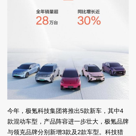
今年，极氪科技集团将推出5款新车，其中4
款混动车型，产品阵容进一步壮大，极氪品牌
与领克品牌分别新增3款及2款车型。科技猎