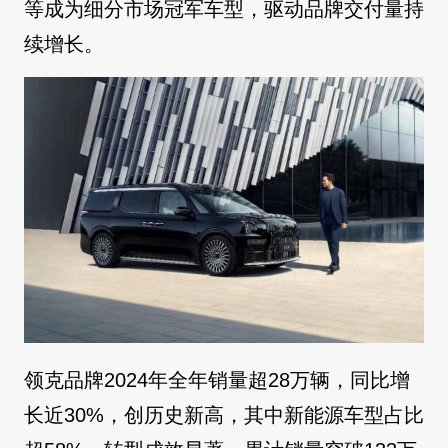
等成为细分市场冠军车型，驱动品牌交付量持
续增长。
领克品牌2024年全年销量超28万辆，同比增
长近30%，创历史新高，其中新能源车型占比