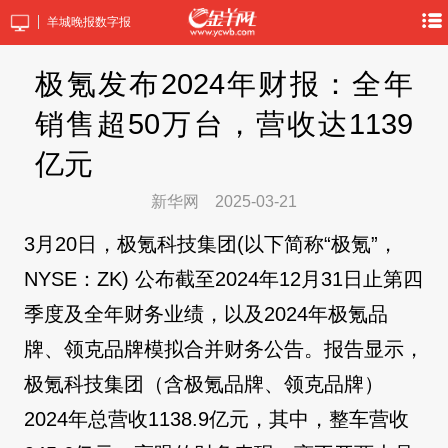
羊城晚报数字报
极氪发布2024年财报：全年
销售超50万台，营收达1139
亿元
新华网
2025-03-21
3月20日，极氪科技集团(以下简称“极氪”，
NYSE：ZK) 公布截至2024年12月31日止第四
季度及全年财务业绩，以及2024年极氪品
牌、领克品牌模拟合并财务公告。报告显示，
极氪科技集团（含极氪品牌、领克品牌）
2024年总营收1138.9亿元，其中，整车营收