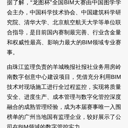
据了解，“龙图杯”全国BIM大赛由中国图学学
会主办，中国科学技术协会、中国建筑科学研
究院、清华大学、北京航空航天大学等单位联
合指导，是目前国内赛制最完善、行业含金量
和权威性最高、影响力最大的BIM领域专业赛
事。
由珠江监理负责的羊城晚报社报社业务用房岭
南数字创意中心建设项目，凭借充分利用BIM
技术对现场施工进行全过程监控，实现将质量
安全、进度生产、成本管理与数字化管控深度
融合的成熟管理经验，成为本届赛事唯一入围
榜单的广州当地国有监理企业，较好展示了公
司在BIM领域的数字管控实力。