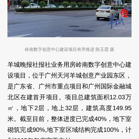
岭南数字创意中心建设项目有序推进 陈玉霞 摄
羊城晚报社报社业务用房岭南数字创意中心建
设项目，位于广州天河羊城创意产业园东区，
是广东省、广州市重点项目和广州国际金融城
北区在建首开项目。项目总建筑面积12.03万
㎡，地下2层，地上32层，建筑高度149.95
米。截至目前，整体进度已完成40%，地下室
砌筑完成90%,地下室区域结构完成100%，计