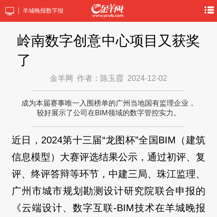
羊城晚报数字报
岭南数字创意中心项目又获奖
了
金羊网
作者：陈玉霞
2024-12-02
成为本届赛事唯一入围榜单的广州当地国有监理企业，
较好展示了公司在BIM领域的数字管控实力。
近日，2024第十三届“龙图杯”全国BIM（建筑
信息模型）大赛评选结果公示，通过初评、复
评、终评答辩等环节，中建三局、珠江监理、
广州市城市规划勘测设计研究院联合申报的
《云端设计、数字互联-BIM技术在羊城晚报