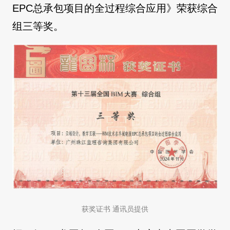
EPC总承包项目的全过程综合应用》荣获综合
组三等奖。
获奖证书 通讯员提供